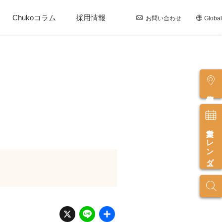
Chukoコラム
採用情報
お問い合わせ
Global
店舗情報
営業カレンダー
X
Li
共