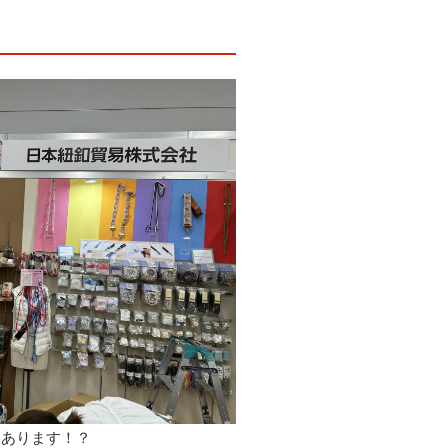
つあります！？