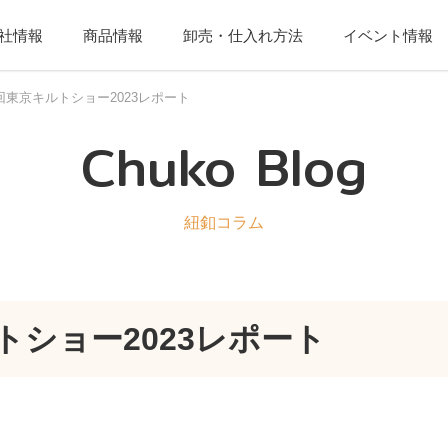
社情報
商品情報
卸売・仕入れ方法
イベント情報
回東京キルトショー2023レポート
Chuko Blog
紐釦コラム
トショー2023レポート