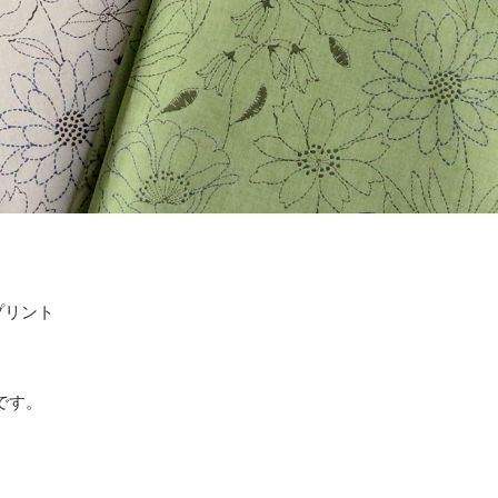
プリント
です。