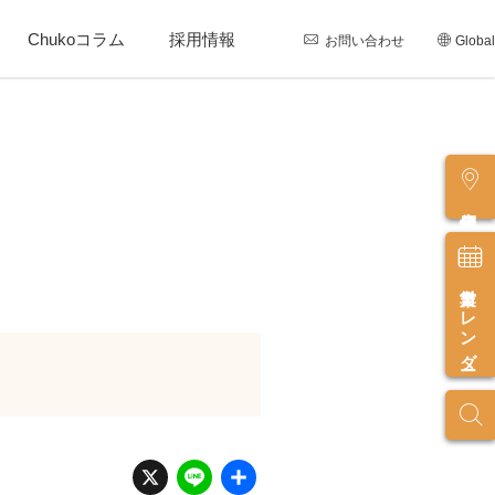
Chukoコラム
採用情報
お問い合わせ
Global
店舗情報
営業カレンダー
X
Li
共