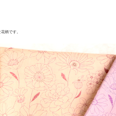
な花柄です。