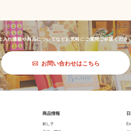
仕入れ通販や商品についてなど
お気軽にご質問ご相談くださ
お問い合わせはこちら
商品情報
日
刺し子
En