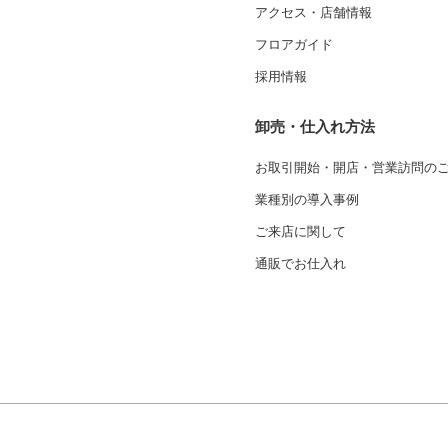
アクセス・店舗情報
フロアガイド
採用情報
卸売・仕入れ方法
お取引開始・開店・営業訪問の
業種別の導入事例
ご来店に関して
通販でお仕入れ