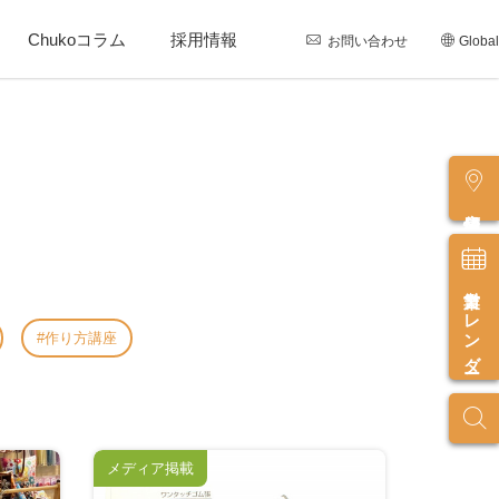
Chukoコラム
採用情報
お問い合わせ
Global
店舗情報
営業カレンダー
作り方講座
メディア掲載