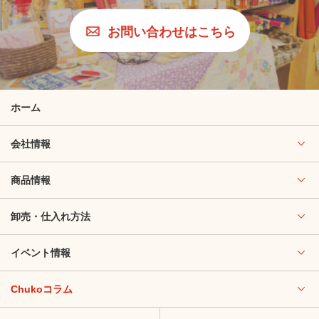
お問い合わせはこちら
ホーム
会社情報
商品情報
卸売・仕入れ方法
イベント情報
Chukoコラム