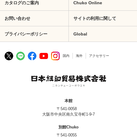
カタログのご案内
Chuko Online
お問い合わせ
サイトの利用に関して
プライバシーポリシー
Global
国内
海外
アクセサリー
本館
〒541-0058
大阪市中央区南久宝寺町1-9-7
別館Chuko
〒541-0055