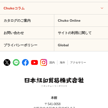
Chukoコラム
カタログのご案内
Chuko Online
お問い合わせ
サイトの利用に関して
プライバシーポリシー
Global
国内
海外
アクセサリー
本館
〒541-0058