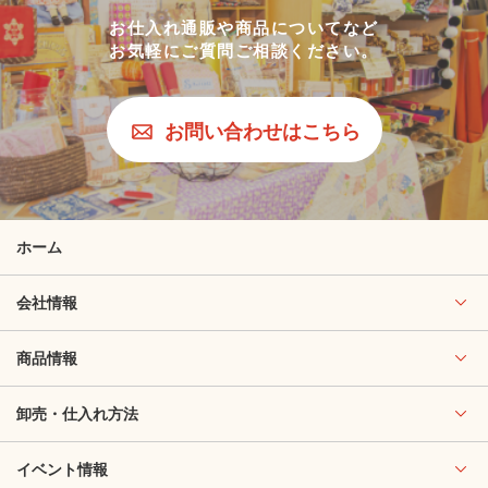
お仕入れ通販や商品についてなど
お気軽にご質問ご相談ください。
お問い合わせはこちら
ホーム
会社情報
商品情報
卸売・仕入れ方法
イベント情報