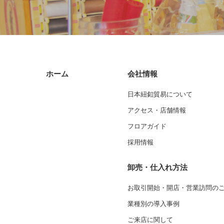
ホーム
会社情報
日本紐釦貿易について
アクセス・店舗情報
フロアガイド
採用情報
卸売・仕入れ方法
お取引開始・開店・営業訪問の
業種別の導入事例
ご来店に関して