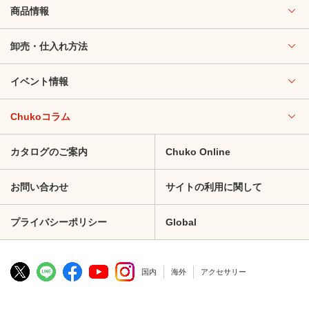
商品情報
卸売・仕入れ方法
イベント情報
Chukoコラム
カタログのご案内
Chuko Online
お問い合わせ
サイトの利用に関して
プライバシーポリシー
Global
国内
海外
アクセサリー