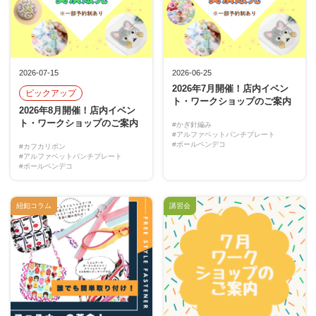
2026-07-15
2026-06-25
2026年7月開催！店内イベン
ピックアップ
ト・ワークショップのご案内
2026年8月開催！店内イベン
ト・ワークショップのご案内
#かぎ針編み
#アルファベットパンチプレート
#ボールペンデコ
#カフカリボン
#アルファベットパンチプレート
#ボールペンデコ
紐釦コラム
講習会