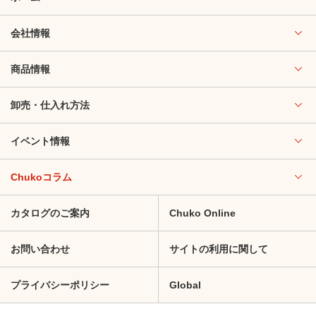
会社情報
商品情報
卸売・仕入れ方法
イベント情報
Chukoコラム
カタログのご案内
Chuko Online
お問い合わせ
サイトの利用に関して
プライバシーポリシー
Global