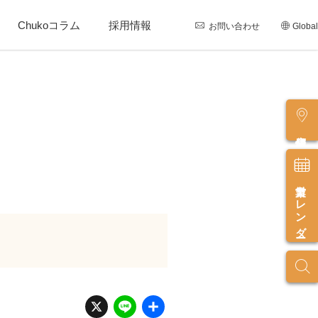
Chukoコラム
採用情報
お問い合わせ
Global
店舗情報
営業カレンダー
X
Li
共