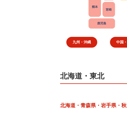
九州・沖縄
中国
北海道・東北
北海道・青森県・岩手県・秋