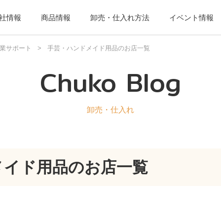
社情報
商品情報
卸売・仕入れ方法
イベント情報
業サポート
>
手芸・ハンドメイド用品のお店一覧
Chuko Blog
卸売・仕入れ
メイド用品のお店一覧