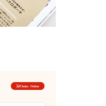
Chuko Online