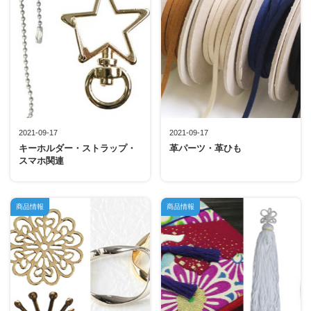
2021-09-17
2021-09-17
キーホルダー・ストラップ・
革パーツ・革ひも
スマホ関連
商品情報
商品情報