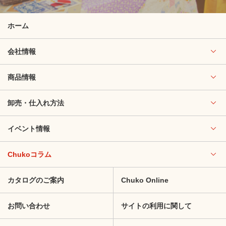
ホーム
会社情報
商品情報
卸売・仕入れ方法
イベント情報
Chukoコラム
カタログのご案内
Chuko Online
お問い合わせ
サイトの利用に関して