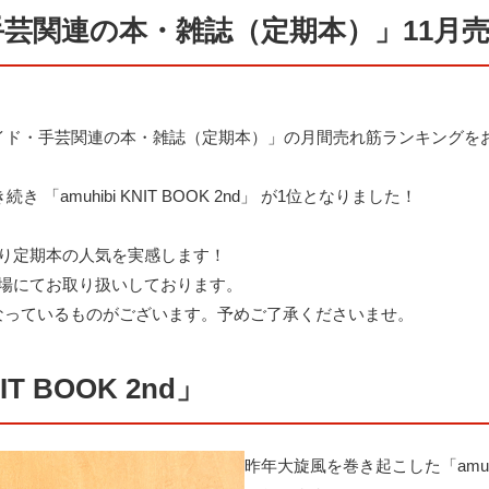
芸関連の本・雑誌（定期本）」11月
イド・手芸関連の本・雑誌（定期本）」の月間売れ筋ランキングを
「amuhibi KNIT BOOK 2nd」 が1位となりました！
おり定期本の人気を実感します！
り場にてお取り扱いしております。
なっているものがございます。予めご了承くださいませ。
IT BOOK 2nd」
昨年大旋風を巻き起こした「amuhi