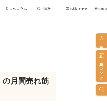
Chukoコラム
採用情報
お問い合わせ
Global
店舗情報
営業カレンダー
）の月間売れ筋