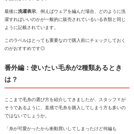
最後に
洗濯表示
。例えばウェアを編んだ場合、どのように洗
濯すればいいのかが一般的に販売されているいる衣類と同じ
ように記載されています。
このラベルはとっても重要なので購入前にチェックしておく
のがおすすめです◎
番外編：使いたい毛糸が2種類あるとき
は？
ここまで毛糸の選び方を紹介してきましたが、スタッフＹが
そうであるように、直感で毛糸を購入してしまう方も多いの
ではないでしょうか。
「糸が可愛かったから衝動買いしてしまったけど何編も