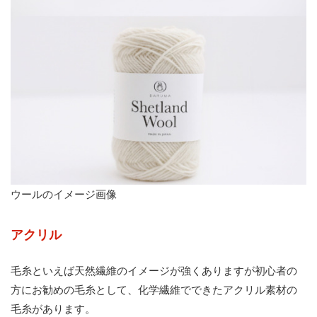
ウールのイメージ画像
アクリル
毛糸といえば天然繊維のイメージが強くありますが初心者の
方にお勧めの毛糸として、化学繊維でできたアクリル素材の
毛糸があります。