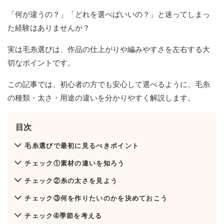
「何が違うの？」「どれを選べばいいの？」と迷ってしまっ
た経験はありませんか？
実は毛糸選びは、作品の仕上がりや編みやすさを左右する大
切なポイントです。
この記事では、初心者の方でも安心して選べるように、毛糸
の種類・太さ・用途の違いを分かりやすく解説します。
目次
毛糸選びで最初に見るべきポイント
チェック①素材の違いを知ろう
チェック②糸の太さを見よう
チェック③何を作りたいのかを決めておこう
チェック➃季節を考える