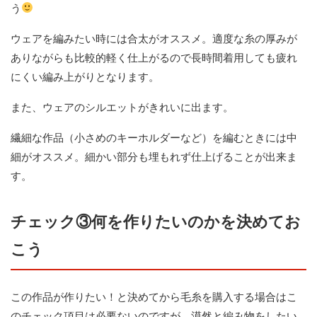
う
ウェアを編みたい時には合太がオススメ。適度な糸の厚みが
ありながらも比較的軽く仕上がるので長時間着用しても疲れ
にくい編み上がりとなります。
また、ウェアのシルエットがきれいに出ます。
繊細な作品（小さめのキーホルダーなど）を編むときには中
細がオススメ。細かい部分も埋もれず仕上げることが出来ま
す。
チェック③何を作りたいのかを決めてお
こう
この作品が作りたい！と決めてから毛糸を購入する場合はこ
のチェック項目は必要ないのですが、漠然と編み物をしたい