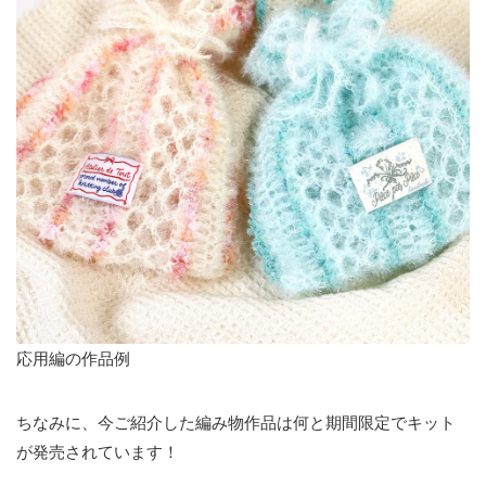
応用編の作品例
ちなみに、今ご紹介した編み物作品は何と期間限定でキット
が発売されています！