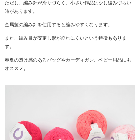
ただし、編み針が滑りづらく、小さい作品は少し編みづらい
時があります。
金属製の編み針を使用すると編みやすくなります。
また、編み目が安定し形が崩れにくいという特徴もありま
す。
春夏の透け感のあるバッグやカーディガン、ベビー用品にも
オススメ。