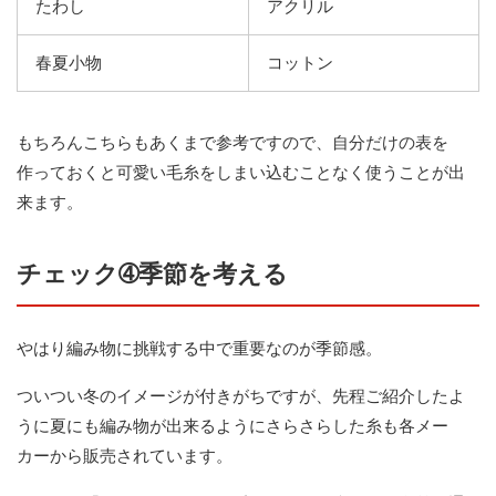
たわし
アクリル
春夏小物
コットン
もちろんこちらもあくまで参考ですので、自分だけの表を
作っておくと可愛い毛糸をしまい込むことなく使うことが出
来ます。
チェック➃季節を考える
やはり編み物に挑戦する中で重要なのが季節感。
ついつい冬のイメージが付きがちですが、先程ご紹介したよ
うに夏にも編み物が出来るようにさらさらした糸も各メー
カーから販売されています。