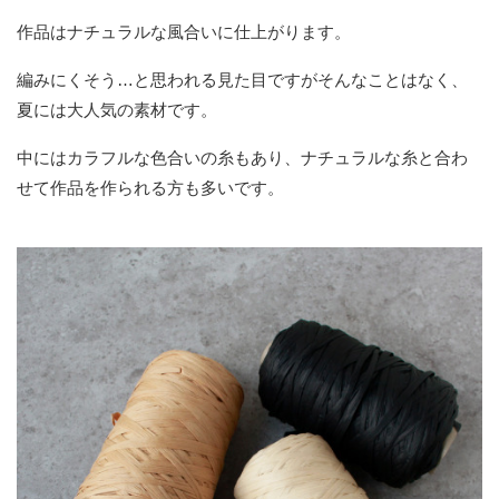
作品はナチュラルな風合いに仕上がります。
編みにくそう…と思われる見た目ですがそんなことはなく、
夏には大人気の素材です。
中にはカラフルな色合いの糸もあり、ナチュラルな糸と合わ
せて作品を作られる方も多いです。