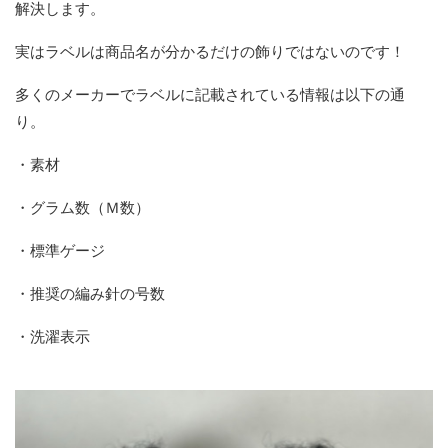
解決します。
実はラベルは商品名が分かるだけの飾りではないのです！
多くのメーカーでラベルに記載されている情報は以下の通
り。
・素材
・グラム数（Ｍ数）
・標準ゲージ
・推奨の編み針の号数
・洗濯表示