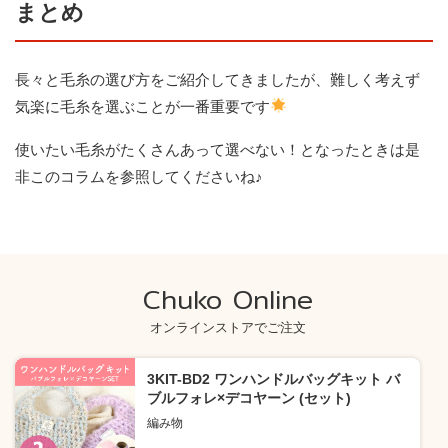
まとめ
長々と毛糸の選び方をご紹介してきましたが、難しく考えず
気楽に毛糸を選ぶことが一番重要です
使いたい毛糸がたくさんあって選べない！となったときは是
非このコラムを参照してくださいね♪
Chuko Online
オンラインストアでご注文
3KIT-BD2 ワンハンドルバッグキット バ
ブルフォレ×デコヤーン (セット)
編み物