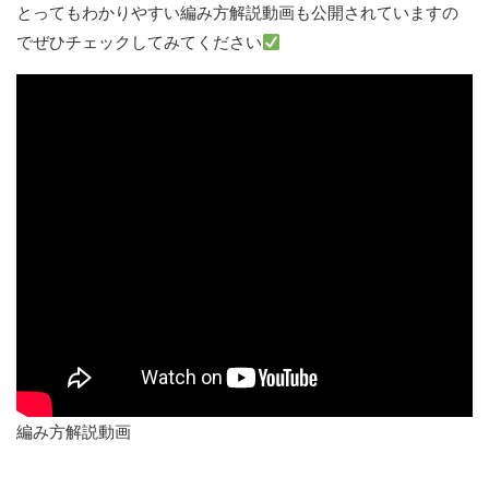
とってもわかりやすい編み方解説動画も公開されていますの
でぜひチェックしてみてください
編み方解説動画