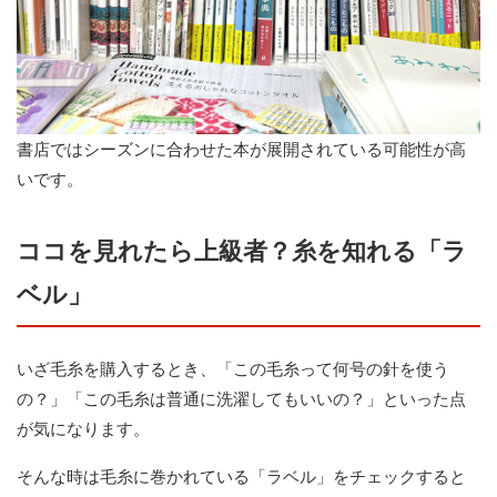
書店ではシーズンに合わせた本が展開されている可能性が高
いです。
ココを見れたら上級者？糸を知れる「ラ
ベル」
いざ毛糸を購入するとき、「この毛糸って何号の針を使う
の？」「この毛糸は普通に洗濯してもいいの？」といった点
が気になります。
そんな時は毛糸に巻かれている「ラベル」をチェックすると