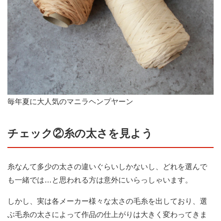
毎年夏に大人気のマニラヘンプヤーン
チェック②糸の太さを見よう
糸なんて多少の太さの違いぐらいしかないし、どれを選んで
も一緒では…と思われる方は意外にいらっしゃいます。
しかし、実は各メーカー様々な太さの毛糸を出しており、選
ぶ毛糸の太さによって作品の仕上がりは大きく変わってきま