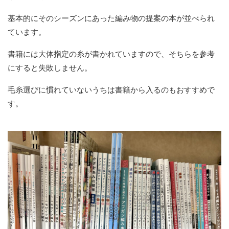
基本的にそのシーズンにあった編み物の提案の本が並べられ
ています。
書籍には大体指定の糸が書かれていますので、そちらを参考
にすると失敗しません。
毛糸選びに慣れていないうちは書籍から入るのもおすすめで
す。