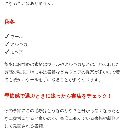
になることはありません。
秋冬
ウール
アルパカ
モヘア
秋冬にお勧めの素材はウールやアルパカなどのふわふわした
質感の毛糸。特に冬は書籍などもウェアの提案が多いので着
ても暖かいウールを手に取ることが多くなります。
季節感で選ぶときに迷ったら書店をチェック！
今の季節にこの毛糸はどうなのかな？と分からなくなったと
きに参考にすると良いのが、書店に並んでいる書籍や新刊と
して発売される書籍。