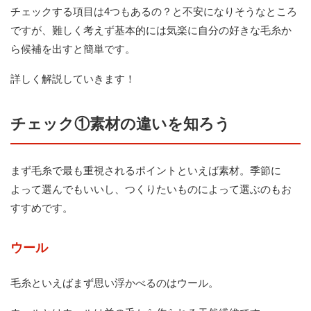
チェックする項目は4つもあるの？と不安になりそうなところ
ですが、難しく考えず基本的には気楽に自分の好きな毛糸か
ら候補を出すと簡単です。
詳しく解説していきます！
チェック①素材の違いを知ろう
まず毛糸で最も重視されるポイントといえば素材。季節に
よって選んでもいいし、つくりたいものによって選ぶのもお
すすめです。
ウール
毛糸といえばまず思い浮かべるのはウール。