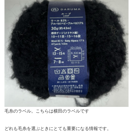
毛糸のラベル。こちらは横田のラベルです
どれも毛糸を選ぶときにとても重要になる情報です。