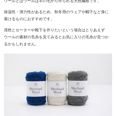
ウールとはウールは羊の毛から作られる天然繊維です。
保温性・弾力性があるため、秋冬用のウェアや帽子など身に
着けるものにおすすめです。
漠然とセーターや靴下を作りたいという場合はとりあえず
ウールの素材の毛糸を見てみるとお気に入りの毛糸が見つか
るかもしれません。