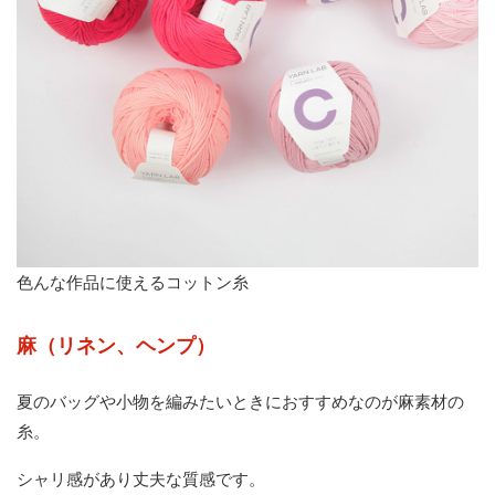
色んな作品に使えるコットン糸
麻（リネン、ヘンプ）
夏のバッグや小物を編みたいときにおすすめなのが麻素材の
糸。
シャリ感があり丈夫な質感です。