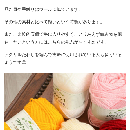
見た目や手触りはウールに似ています。
その他の素材と比べて軽いという特徴があります。
また、比較的安価で手に入りやすく、とりあえず編み物を練
習したいという方にはこちらの毛糸がおすすめです。
アクリルたわしを編んで実際に使用されている人も多くいる
ようです◎