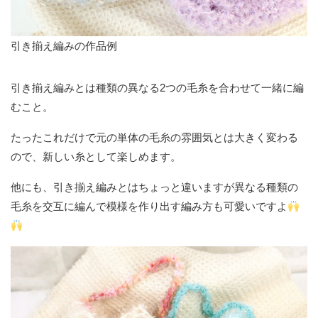
引き揃え編みの作品例
引き揃え編みとは種類の異なる2つの毛糸を合わせて一緒に編
むこと。
たったこれだけで元の単体の毛糸の雰囲気とは大きく変わる
ので、新しい糸として楽しめます。
他にも、引き揃え編みとはちょっと違いますが異なる種類の
毛糸を交互に編んで模様を作り出す編み方も可愛いですよ