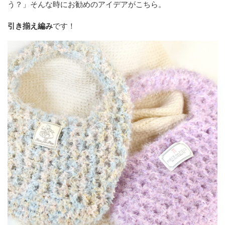
う？」そんな時にお勧めのアイデアがこちら。
引き揃え編み
です！