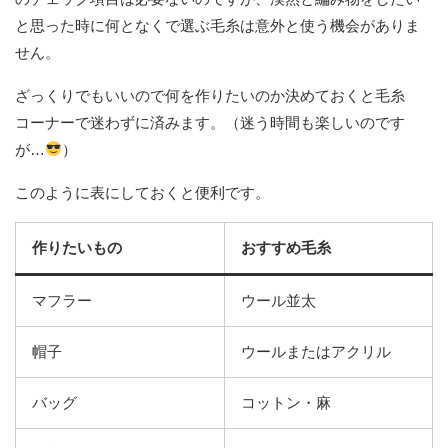
と思った時に何となくで選ぶ毛糸は意外と使う機会がありま
せん。
ざっくりでもいいので何を作りたいのか決めておくと毛糸
コーナーで迷わずに済みます。（迷う時間も楽しいのです
が…
）
このように表にしておくと便利です。
作りたいもの
おすすめ毛糸
マフラー
ウール並太
帽子
ウールまたはアクリル
バッグ
コットン・麻