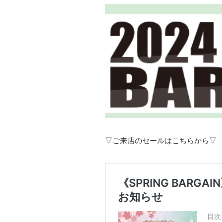
▽ご来店のセールはこちらから▽