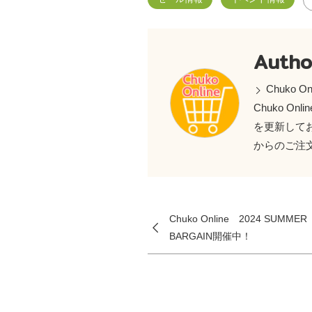
Autho
Chuko On
Chuko 
を更新しておりま
からのご注
Chuko Online 2024 SUMMER
BARGAIN開催中！