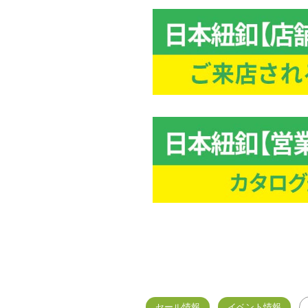
セール情報
イベント情報