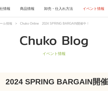
社情報
商品情報
卸売・仕入れ方法
イベント情報
ール情報
>
Chuko Online 2024 SPRING BARGAIN開催中！
Chuko Blog
イベント情報
ne 2024 SPRING BARGAIN