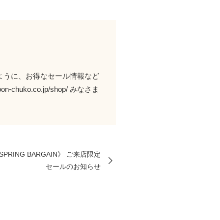
けるように、お得なセール情報など
chuko.co.jp/shop/ みなさま
SPRING BARGAIN》 ご来店限定
セールのお知らせ