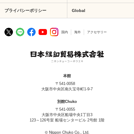
プライバシーポリシー
Global
国内
海外
アクセサリー
本館
〒541-0058
大阪市中央区南久宝寺町1-9-7
別館Chuko
〒541-0055
大阪市中央区船場中央1丁目3
123～126号室 船場センタービル 2号館 1階
© Nippon Chuko Co., Ltd.