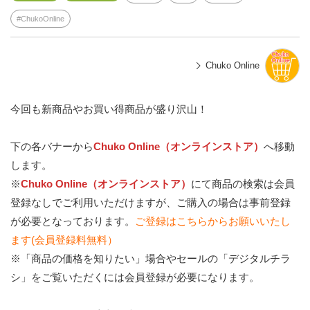
ChukoOnline
Chuko Online
今回も新商品やお買い得商品が盛り沢山！
下の各バナーから
Chuko Online（オンラインストア）
へ移動
します。
※
Chuko Online（オンラインストア）
にて商品の検索は会員
登録なしでご利用いただけますが、ご購入の場合は事前登録
が必要となっております。
ご登録はこちらからお願いいたし
ます(会員登録料無料）
※「商品の価格を知りたい」場合やセールの「デジタルチラ
シ」をご覧いただくには会員登録が必要になります。