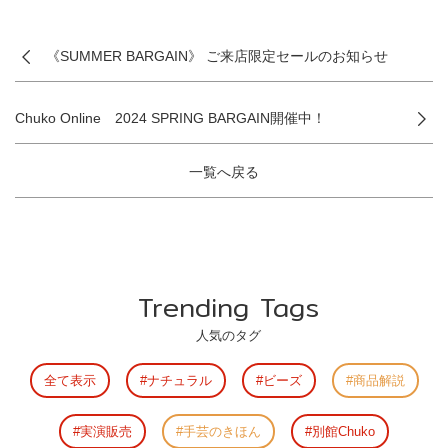
《SUMMER BARGAIN》 ご来店限定セールのお知らせ
Chuko Online 2024 SPRING BARGAIN開催中！
一覧へ戻る
Trending Tags
人気のタグ
全て表示
ナチュラル
ビーズ
商品解説
実演販売
手芸のきほん
別館Chuko