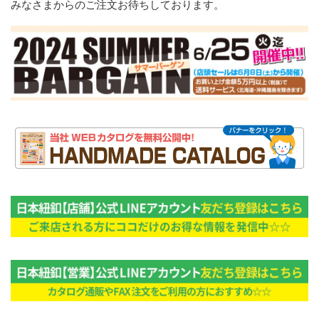
みなさまからのご注文お待ちしております。