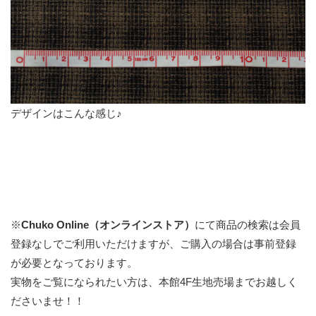
デザインはこんな感じ♪
※
Chuko Online（オンラインストア）
にて商品の検索は会員
登録なしでご利用いただけますが、ご購入の場合は事前登録
が必要となっております。
実物をご覧になられたい方は、本館4F生地売場までお越しく
ださいませ！！