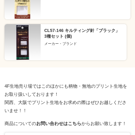
CL57-146 キルティング針「ブラック」
3種セット (個)
メーカー・ブランド
4F生地売り場ではこのほかにも柄物・無地のプリント生地を
お取り扱いしております！
関西、大阪でプリント生地をお求めの際はぜひお越しくださ
いませ！！
商品についての
お問い合わせはこちら
からお願い致します！