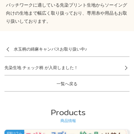
パッチワークに適している先染プリント生地からソーイング
向けの生地まで幅広く取り扱っており、専用糸や用品もお取
り扱いしております。
水玉柄の綿麻キャンバスお取り扱い中♪
先染生地 チェック柄 が入荷しました！
一覧へ戻る
Products
商品情報
紐釦コラム