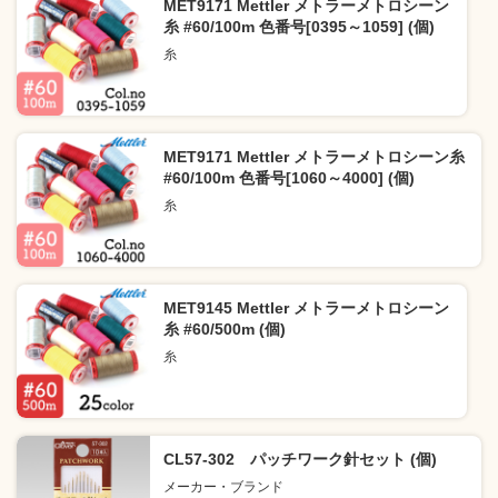
MET9171 Mettler メトラーメトロシーン
糸 #60/100m 色番号[0395～1059] (個)
糸
MET9171 Mettler メトラーメトロシーン糸
#60/100m 色番号[1060～4000] (個)
糸
MET9145 Mettler メトラーメトロシーン
糸 #60/500m (個)
糸
CL57-302 パッチワーク針セット (個)
メーカー・ブランド