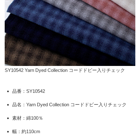
SY10542 Yarn Dyed Collection コードドビー入りチェック
品番：SY10542
品名：Yarn Dyed Collection コードドビー入りチェック
素材：綿100％
幅：約110cm