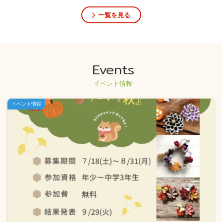
一覧を見る
Events
イベント情報
イベント情報