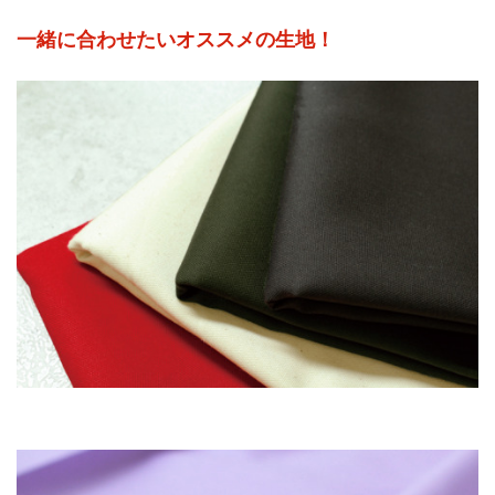
一緒に合わせたいオススメの生地！