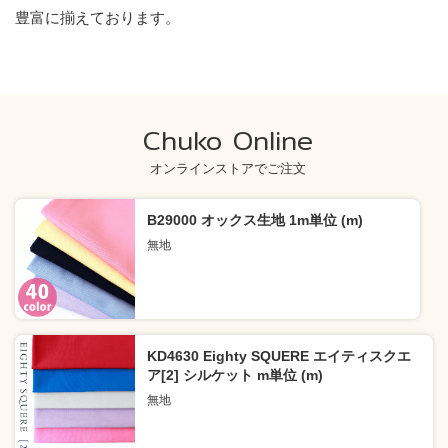
豊富に揃えております。
Chuko Online
オンラインストアでご注文
B29000 オックス生地 1m単位 (m)
無地
KD4630 Eighty SQUERE エイティスクエ
ア[2] シルケット m単位 (m)
無地