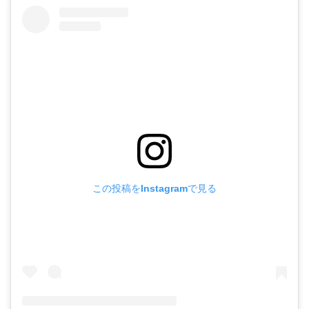
この投稿をInstagramで見る