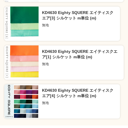
KD4630 Eighty SQUERE エイティスク
エア[3] シルケット m単位 (m)
無地
KD4630 Eighty SQUERE エイティスクエ
ア[1] シルケット m単位 (m)
無地
KD4630 Eighty SQUERE エイティスク
エア[4] シルケット m単位 (m)
無地