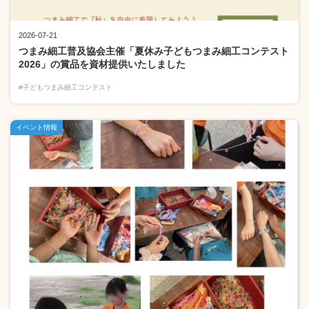
2026-07-21
つまみ細工普及協会主催「夏休み子どもつまみ細工コンテスト
2026」の賞品を資材提供いたしました
#子どもつまみ細工コンテスト
イベント情報