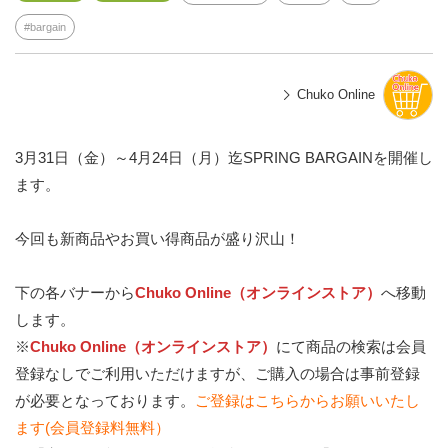
bargain
Chuko Online
3月31日（金）～4月24日（月）迄SPRING BARGAINを開催し
ます。
今回も新商品やお買い得商品が盛り沢山！
下の各バナーから
Chuko Online（オンラインストア）
へ移動
します。
※
Chuko Online（オンラインストア）
にて商品の検索は会員
登録なしでご利用いただけますが、ご購入の場合は事前登録
が必要となっております。
ご登録はこちらからお願いいたし
ます(会員登録料無料）