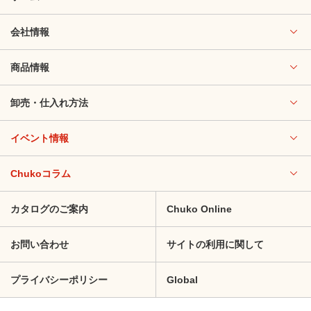
会社情報
商品情報
卸売・仕入れ方法
イベント情報
Chukoコラム
カタログのご案内
Chuko Online
お問い合わせ
サイトの利用に関して
プライバシーポリシー
Global