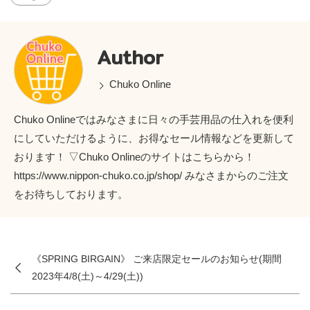
Author
Chuko Online
Chuko Onlineではみなさまに日々の手芸用品の仕入れを便利
にしていただけるように、お得なセール情報などを更新して
おります！ ▽Chuko Onlineのサイトはこちらから！
https://www.nippon-chuko.co.jp/shop/ みなさまからのご注文
をお待ちしております。
《SPRING BIRGAIN》 ご来店限定セールのお知らせ(期間
2023年4/8(土)～4/29(土))