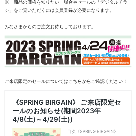
※「商品の価格を知りたい」場合やセールの「デジタルチラ
シ」をご覧いただくには会員登録が必要になります。
みなさまからのご注文お待ちしております。
ご来店限定のセールについてはこちらからご確認ください！