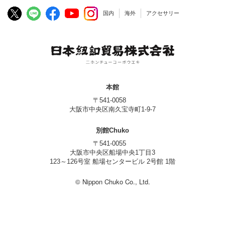
国内
海外
アクセサリー
本館
〒541-0058
大阪市中央区南久宝寺町1-9-7
別館Chuko
〒541-0055
大阪市中央区船場中央1丁目3
123～126号室 船場センタービル 2号館 1階
© Nippon Chuko Co., Ltd.