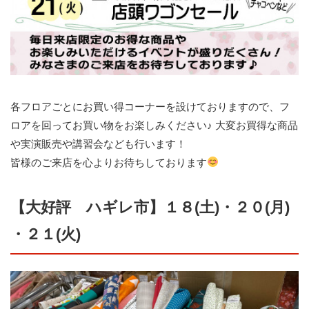
各フロアごとにお買い得コーナーを設けておりますので、フ
ロアを回ってお買い物をお楽しみください♪ 大変お買得な商品
や実演販売や講習会なども行います！
皆様のご来店を心よりお待ちしております
【大好評 ハギレ市】１８(土)・２０(月)
・２１(火)