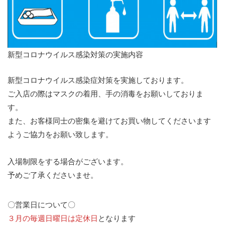
新型コロナウイルス感染対策の実施内容
新型コロナウイルス感染症対策を実施しております。
ご入店の際はマスクの着用、手の消毒をお願いしておりま
す。
また、お客様同士の密集を避けてお買い物してくださいます
ようご協力をお願い致します。
入場制限をする場合がございます。
予めご了承くださいませ。
〇営業日について〇
３月の毎週日曜日は定休日
となります