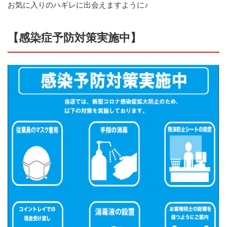
お気に入りのハギレに出会えますように♪
【感染症予防対策実施中】