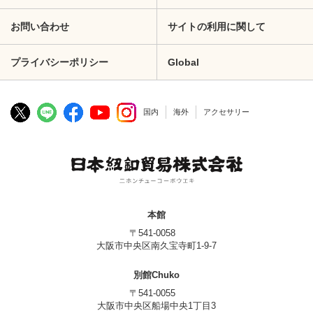
お問い合わせ
サイトの利用に関して
プライバシーポリシー
Global
国内
海外
アクセサリー
本館
〒541-0058
大阪市中央区南久宝寺町1-9-7
別館Chuko
〒541-0055
大阪市中央区船場中央1丁目3