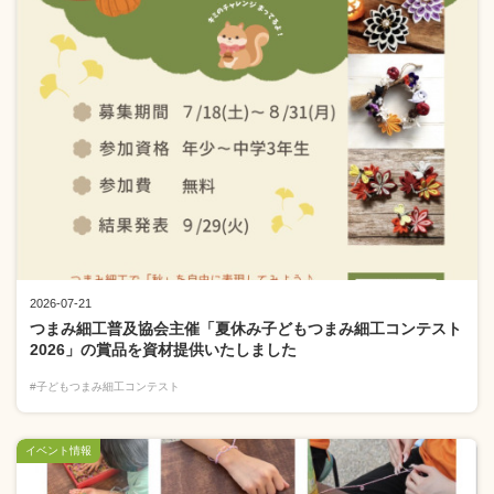
2026-07-21
つまみ細工普及協会主催「夏休み子どもつまみ細工コンテスト
2026」の賞品を資材提供いたしました
#子どもつまみ細工コンテスト
イベント情報