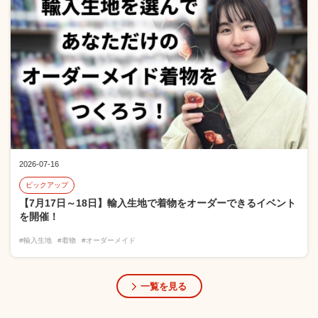
2026-07-16
ピックアップ
【7月17日～18日】輸入生地で着物をオーダーできるイベント
を開催！
#輸入生地
#着物
#オーダーメイド
一覧を見る