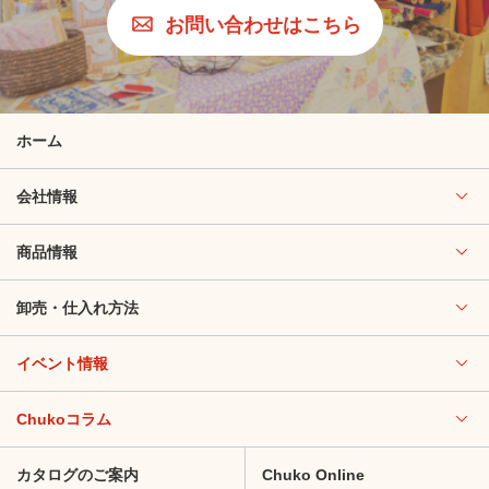
お問い合わせはこちら
ホーム
会社情報
商品情報
卸売・仕入れ方法
イベント情報
Chukoコラム
カタログのご案内
Chuko Online