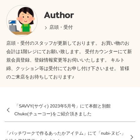
Author
店頭・受付
店頭・受付のスタッフが更新しております。 お買い物のお
会計は1階レジにてお願い致します。 受付カウンターにて新
規会員登録、登録情報変更等お伺いいたします。 キルト
綿、クッション等は受付にてお申し付け下さいませ。 皆様
のご来店をお待ちしております♪
「SAVVY(サヴィ) 2023年5月号」にて本館と別館
Chuko(チューコー)をご紹介頂きました
「パッチワークで作るあったかアイテム」にて「nubi-ヌビ-」