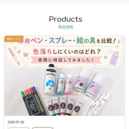
Products
商品情報
紐釦コラム
2026-07-30