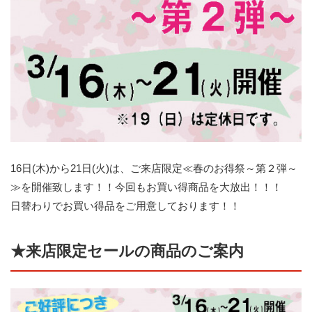
16日(木)から21日(火)は、ご来店限定≪春のお得祭～第２弾～
≫を開催致します！！今回もお買い得商品を大放出！！！
日替わりでお買い得品をご用意しております！！
★来店限定セールの商品のご案内