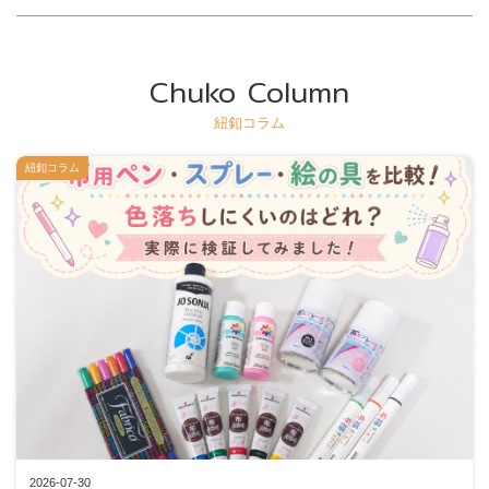
Chuko Column
紐釦コラム
紐釦コラム
2026-07-30