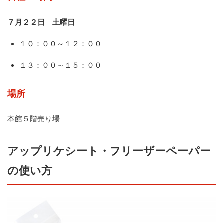
７月２２日 土曜日
１０：００～１２：００
１３：００～１５：００
場所
本館５階売り場
アップリケシート・フリーザーペーパー
の使い方