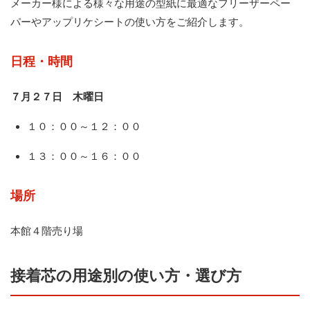
メーカー様による様々な用途の型紙に最適なフリーザーペー
パーやアップリケシートの使い方をご紹介します。
日程・時間
７月２７日 木曜日
１０：００～１２：００
１３：００～１６：００
場所
本館４階売り場
接着芯の用途別の使い方・選び方