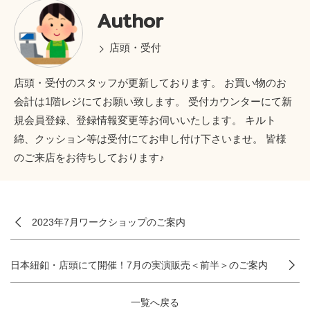
Author
店頭・受付
店頭・受付のスタッフが更新しております。 お買い物のお
会計は1階レジにてお願い致します。 受付カウンターにて新
規会員登録、登録情報変更等お伺いいたします。 キルト
綿、クッション等は受付にてお申し付け下さいませ。 皆様
のご来店をお待ちしております♪
2023年7月ワークショップのご案内
日本紐釦・店頭にて開催！7月の実演販売＜前半＞のご案内
一覧へ戻る