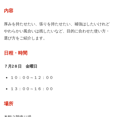
内容
厚みを持たせたい、張りを持たせたい、補強はしたいけれど
やわらかい風合いは残したいなど、目的に合わせた使い方・
選び方をご紹介します。
日程・時間
７月2８日 金曜日
１０：００～１２：００
１３：００～１６：００
場所
本館２階売り場