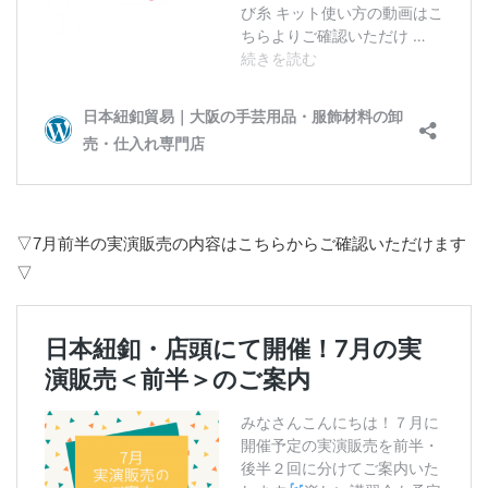
▽7月前半の実演販売の内容はこちらからご確認いただけます
▽