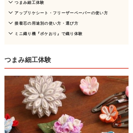
つまみ細工体験
アップリケシート・フリーザーペーパーの使い方
接着芯の用途別の使い方・選び方
ミニ織り機『ポケおり』で織り体験
つまみ細工体験