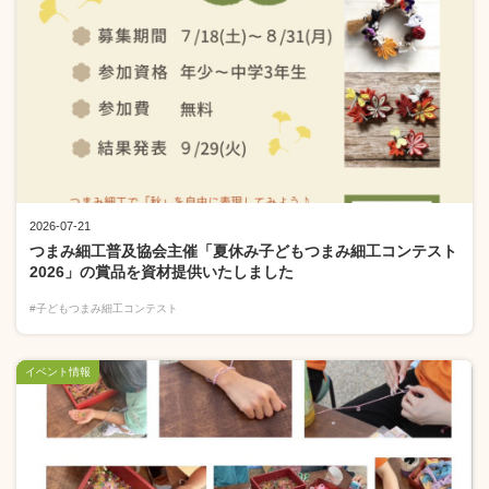
2026-07-21
つまみ細工普及協会主催「夏休み子どもつまみ細工コンテスト
2026」の賞品を資材提供いたしました
#子どもつまみ細工コンテスト
イベント情報