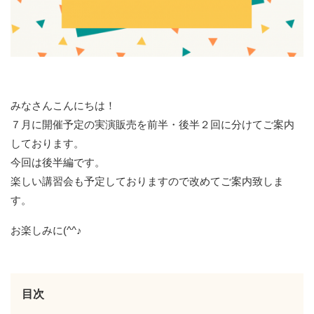
みなさんこんにちは！
７月に開催予定の実演販売を前半・後半２回に分けてご案内
しております。
今回は後半編です。
楽しい講習会も予定しておりますので改めてご案内致しま
す。
お楽しみに(^^♪
目次