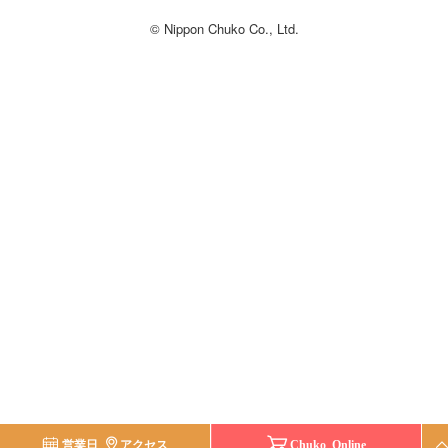
© Nippon Chuko Co., Ltd.
営業日
アクセス
Chuko Online