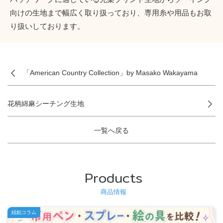
向けの生地まで幅広く取り扱っており、専用糸や用品もお取
り扱いしております。
「American Country Collection」by Masako Wakayama
花柄綿麻シーチング生地
一覧へ戻る
Products
商品情報
紐釦コラム