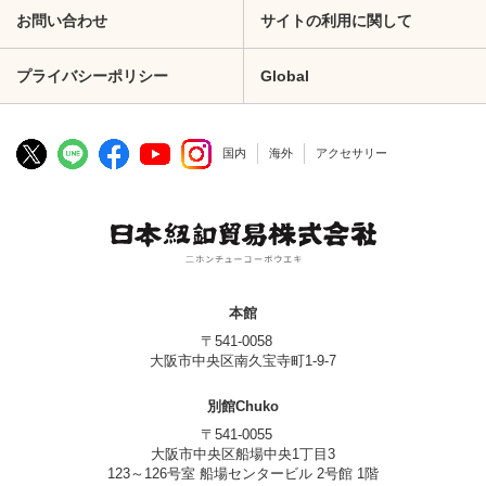
お問い合わせ
サイトの利用に関して
プライバシーポリシー
Global
国内
海外
アクセサリー
本館
〒541-0058
大阪市中央区南久宝寺町1-9-7
別館Chuko
〒541-0055
大阪市中央区船場中央1丁目3
123～126号室 船場センタービル 2号館 1階