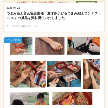
2026-07-21
つまみ細工普及協会主催「夏休み子どもつまみ細工コンテスト
2026」の賞品を資材提供いたしました
#子どもつまみ細工コンテスト
イベント情報