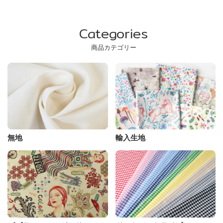
Categories
商品カテゴリー
無地
輸入生地