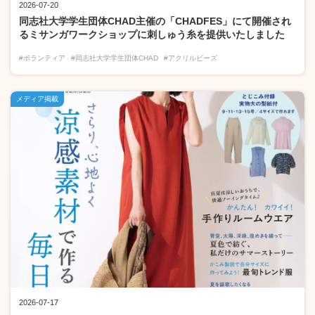
2026-07-20
同志社大学学生団体CHAD主催の「CHADFES」にて開催され
るミサンガワークショップに刺しゅう糸を提供いたしました
#ボランティア
#同志社大学学生団体CHAD
#アクリルビーズ
メディア掲載
2026-07-17