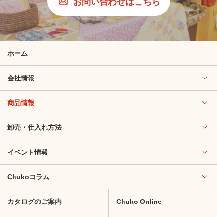
お問い合わせはこちら
ホーム
会社情報
商品情報
卸売・仕入れ方法
イベント情報
Chukoコラム
カタログのご案内
Chuko Online