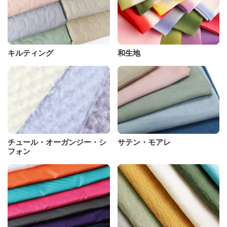
キルティング
和生地
チュール・オーガンジー・シ
サテン・モアレ
フォン