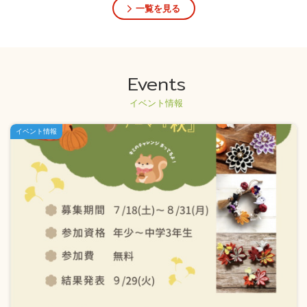
一覧を見る
Events
イベント情報
イベント情報