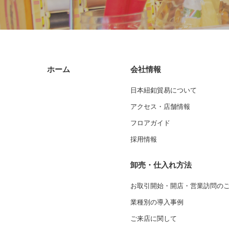
ホーム
会社情報
日本紐釦貿易について
アクセス・店舗情報
フロアガイド
採用情報
卸売・仕入れ方法
お取引開始・開店・営業訪問の
業種別の導入事例
ご来店に関して