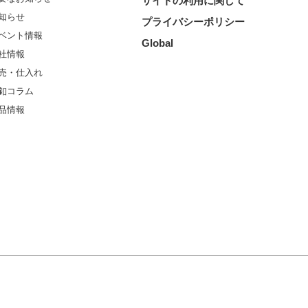
サイトの利用に関して
知らせ
プライバシーポリシー
ベント情報
Global
社情報
売・仕入れ
釦コラム
品情報