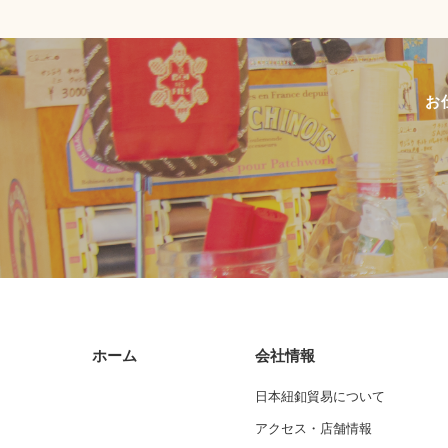
お
ホーム
会社情報
日本紐釦貿易について
アクセス・店舗情報