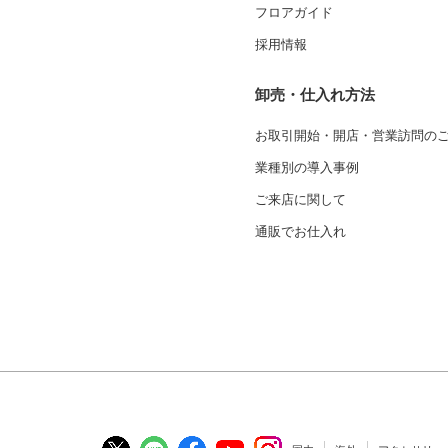
フロアガイド
採用情報
卸売・仕入れ方法
お取引開始・開店・営業訪問の
業種別の導入事例
ご来店に関して
通販でお仕入れ