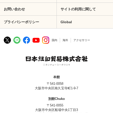
お問い合わせ
サイトの利用に関して
プライバシーポリシー
Global
国内
海外
アクセサリー
本館
〒541-0058
大阪市中央区南久宝寺町1-9-7
別館Chuko
〒541-0055
大阪市中央区船場中央1丁目3