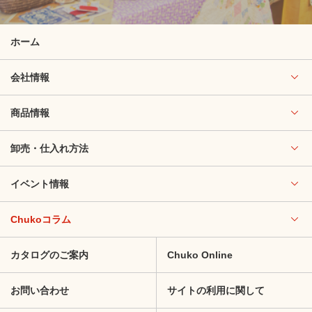
ホーム
会社情報
商品情報
卸売・仕入れ方法
イベント情報
Chukoコラム
カタログのご案内
Chuko Online
お問い合わせ
サイトの利用に関して