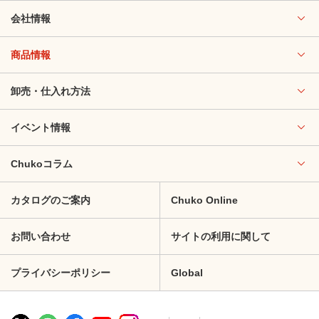
会社情報
商品情報
卸売・仕入れ方法
イベント情報
Chukoコラム
カタログのご案内
Chuko Online
お問い合わせ
サイトの利用に関して
プライバシーポリシー
Global