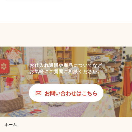
お仕入れ通販や商品についてなど
お気軽にご質問ご相談ください。
お問い合わせはこちら
ホーム