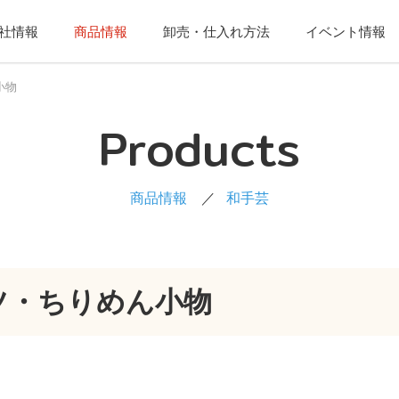
社情報
商品情報
卸売・仕入れ方法
イベント情報
小物
Products
商品情報
和手芸
ツ・ちりめん小物