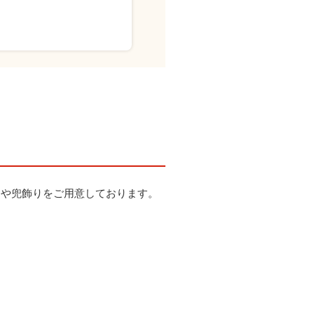
りや兜飾りをご用意しております。