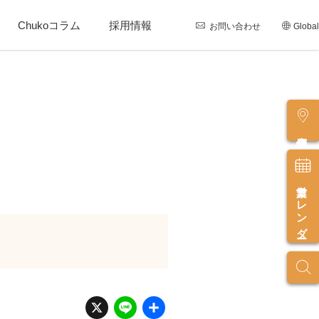
Chukoコラム
採用情報
お問い合わせ
Global
店舗情報
営業カレンダー
X
Li
共