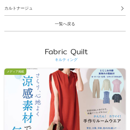
カルトナージュ
一覧へ戻る
Fabric Quilt
キルティング
メディア掲載