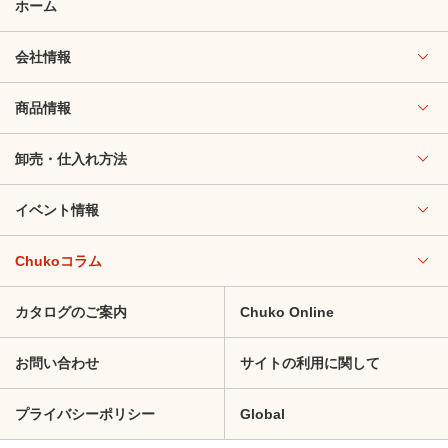
ホーム
会社情報
商品情報
卸売・仕入れ方法
イベント情報
Chukoコラム
カタログのご案内
Chuko Online
お問い合わせ
サイトの利用に関して
プライバシーポリシー
Global