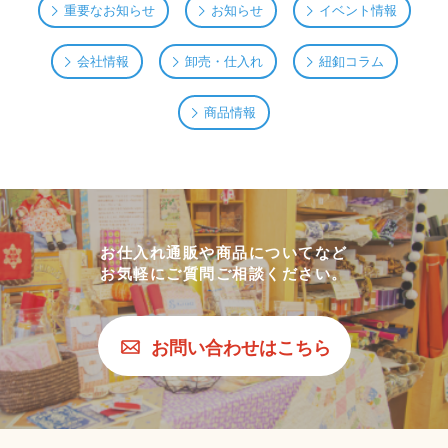
重要なお知らせ
お知らせ
イベント情報
会社情報
卸売・仕入れ
紐釦コラム
商品情報
お仕入れ通販や商品についてなど
お気軽にご質問ご相談ください。
お問い合わせはこちら