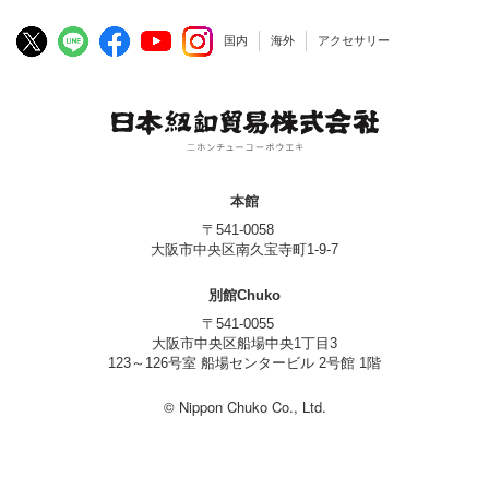
国内
海外
アクセサリー
本館
〒541-0058
大阪市中央区南久宝寺町1-9-7
別館Chuko
〒541-0055
大阪市中央区船場中央1丁目3
123～126号室 船場センタービル 2号館 1階
© Nippon Chuko Co., Ltd.