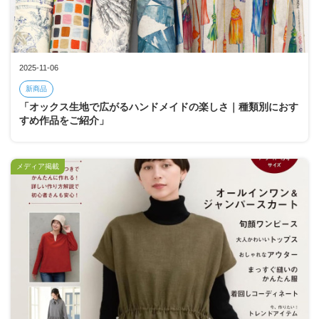
2025-11-06
新商品
「オックス生地で広がるハンドメイドの楽しさ｜種類別におす
すめ作品をご紹介」
メディア掲載