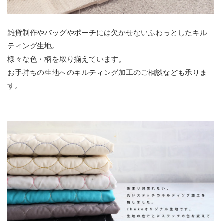
雑貨制作やバッグやポーチには欠かせないふわっとしたキル
ティング生地。
様々な色・柄を取り揃えています。
お手持ちの生地へのキルティング加工のご相談なども承りま
す。