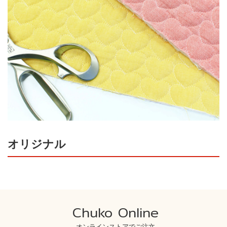
オリジナル
Chuko Online
オンラインストアでご注文