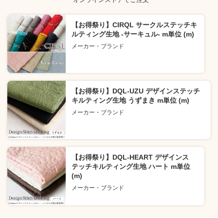
【お得祭り】CIRQL サークルステッチキ
ルティング生地 -サーキュル- m単位 (m)
メーカー・ブランド
【お得祭り】DQL-UZU デザインステッチ
キルティング生地 うずまき m単位 (m)
メーカー・ブランド
【お得祭り】DQL-HEART デザインス
テッチキルティング生地 ハート m単位
(m)
メーカー・ブランド