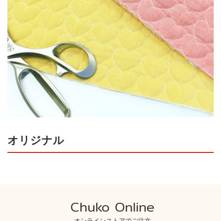
オリジナル
Chuko Online
オンラインストアでご注文