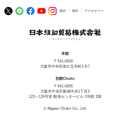
国内
海外
アクセサリー
本館
〒541-0058
大阪市中央区南久宝寺町1-9-7
別館Chuko
〒541-0055
大阪市中央区船場中央1丁目3
123～126号室 船場センタービル 2号館 1階
© Nippon Chuko Co., Ltd.