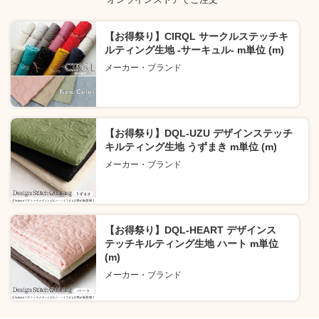
【お得祭り】CIRQL サークルステッチキ
ルティング生地 -サーキュル- m単位 (m)
メーカー・ブランド
【お得祭り】DQL-UZU デザインステッチ
キルティング生地 うずまき m単位 (m)
メーカー・ブランド
【お得祭り】DQL-HEART デザインス
テッチキルティング生地 ハート m単位
(m)
メーカー・ブランド