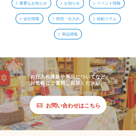
重要なお知らせ
お知らせ
イベント情報
会社情報
卸売・仕入れ
紐釦コラム
商品情報
お仕入れ通販や商品についてなど
お気軽にご質問ご相談ください。
お問い合わせはこちら