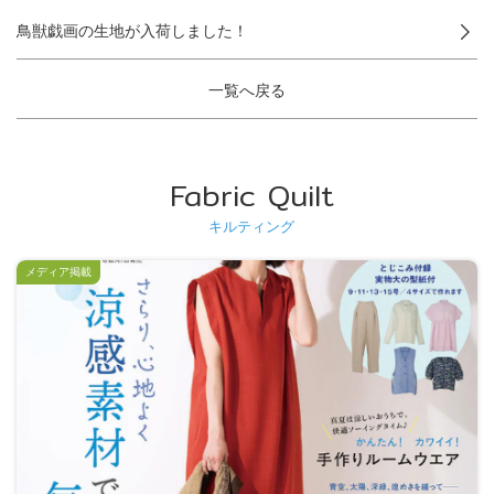
鳥獣戯画の生地が入荷しました！
一覧へ戻る
Fabric Quilt
キルティング
メディア掲載