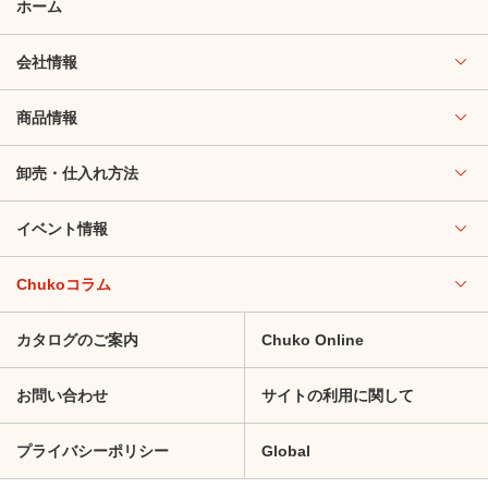
ホーム
会社情報
商品情報
卸売・仕入れ方法
イベント情報
Chukoコラム
カタログのご案内
Chuko Online
お問い合わせ
サイトの利用に関して
プライバシーポリシー
Global