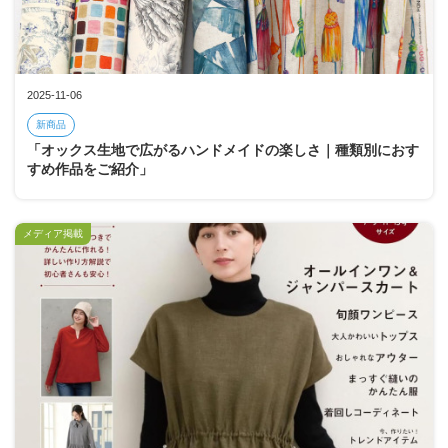
2025-11-06
新商品
「オックス生地で広がるハンドメイドの楽しさ｜種類別におす
すめ作品をご紹介」
メディア掲載