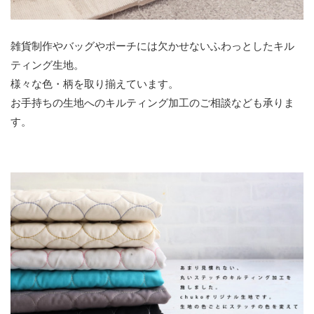
雑貨制作やバッグやポーチには欠かせないふわっとしたキル
ティング生地。
様々な色・柄を取り揃えています。
お手持ちの生地へのキルティング加工のご相談なども承りま
す。