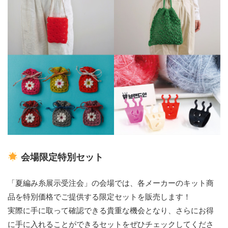
会場限定特別セット
「夏編み糸展示受注会」の会場では、各メーカーのキット商
品を特別価格でご提供する限定セットを販売します！
実際に手に取って確認できる貴重な機会となり、さらにお得
に手に入れることができるセットをぜひチェックしてくださ