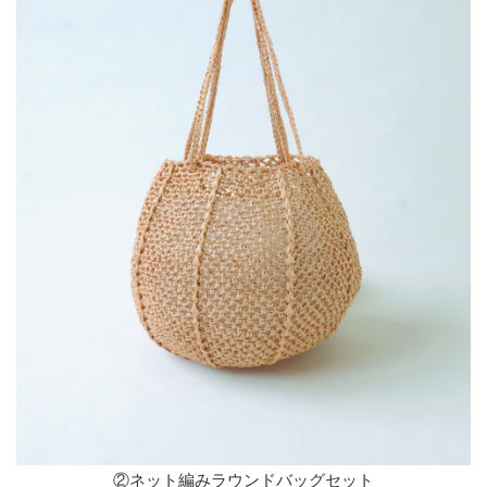
②ネット編みラウンドバッグセット