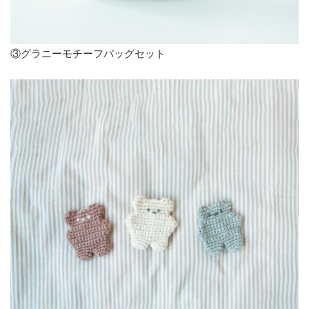
③グラニーモチーフバッグセット