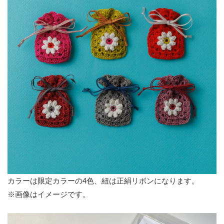
カラーは限定カラーの4色、紐は正絹リボンになります。
※画像はイメージです。