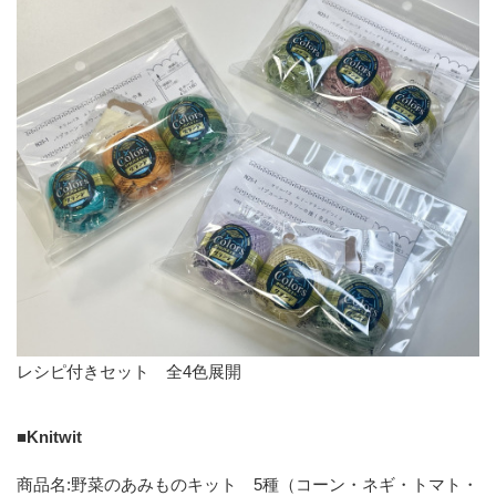
レシピ付きセット 全4色展開
■Knitwit
商品名:野菜のあみものキット 5種（コーン・ネギ・トマト・