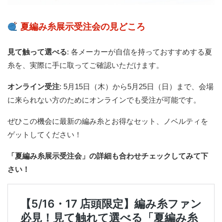
夏編み糸展示受注会の見どころ
見て触って選べる
: 各メーカーが自信を持っておすすめする夏
糸を、実際に手に取ってご確認いただけます。
オンライン受注
: 5月15日（木）から5月25日（日）まで、会場
に来られない方のためにオンラインでも受注が可能です。
ぜひこの機会に最新の編み糸とお得なセット、ノベルティを
ゲットしてください！
「夏編み糸展示受注会」の詳細も合わせチェックしてみて下
さい！