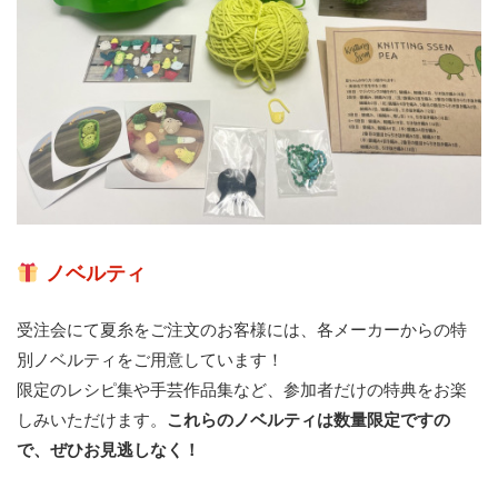
ノベルティ
受注会にて夏糸をご注文のお客様には、各メーカーからの特
別ノベルティをご用意しています！
限定のレシピ集や手芸作品集など、参加者だけの特典をお楽
しみいただけます。
これらのノベルティは数量限定ですの
で、ぜひお見逃しなく！