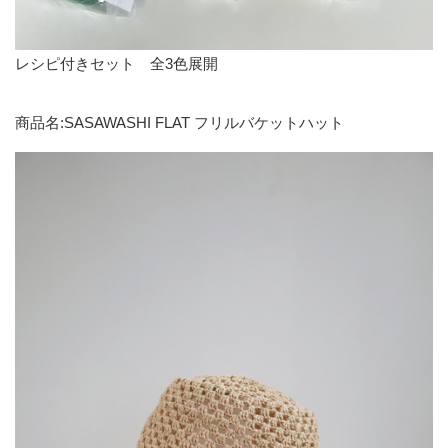
レシピ付きセット 全3色展開
商品名:SASAWASHI FLAT フリルバケットハット