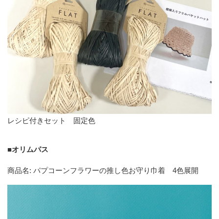
レシピ付きセット 固定色
■オリムパス
商品名: パプコーンフラワーの推し色お守り巾着 4色展開