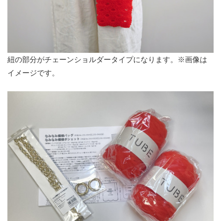
紐の部分がチェーンショルダータイプになります。※画像は
イメージです。