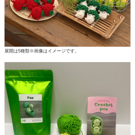
展開は5種類※画像はイメージです。