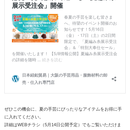
ぜひこの機会に、夏の手芸にぴったりなアイテムをお得に手
に入れてください。
詳細はWEBチラシ（5月14日公開予定）でもご覧いただけま