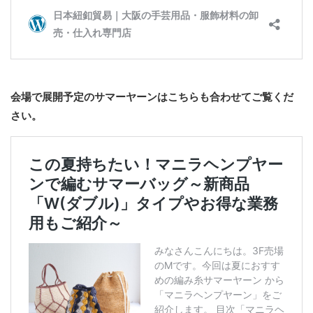
会場で展開予定のサマーヤーンはこちらも合わせてご覧くだ
さい。