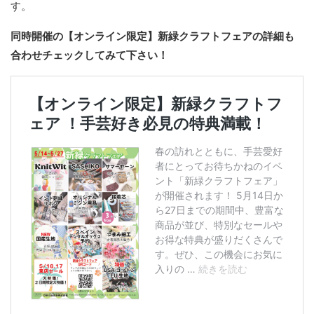
す。
同時開催の【オンライン限定】新緑クラフトフェアの詳細も
合わせチェックしてみて下さい！