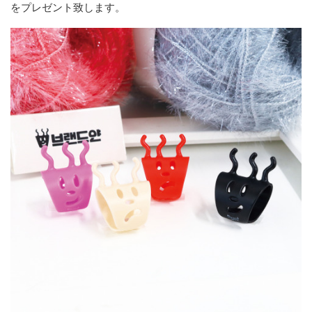
をプレゼント致します。