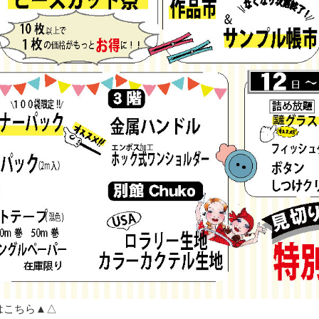
はこちら▲△