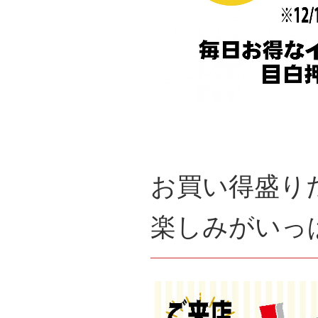
お買い得盛り
楽しみがいっ