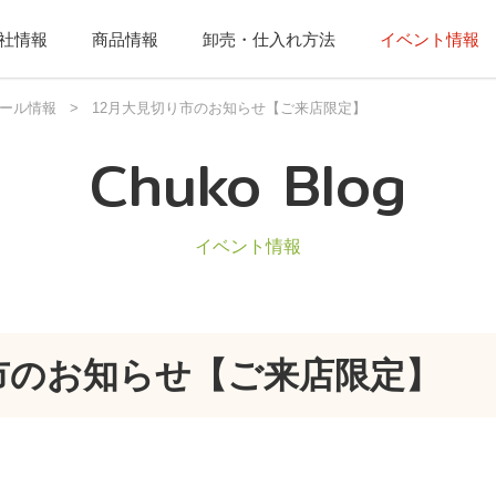
社情報
商品情報
卸売・仕入れ方法
イベント情報
ール情報
>
12月大見切り市のお知らせ【ご来店限定】
Chuko Blog
イベント情報
市のお知らせ【ご来店限定】