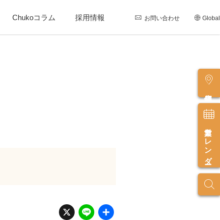
Chukoコラム
採用情報
お問い合わせ
Global
店舗情報
営業カレンダー
X
Li
共