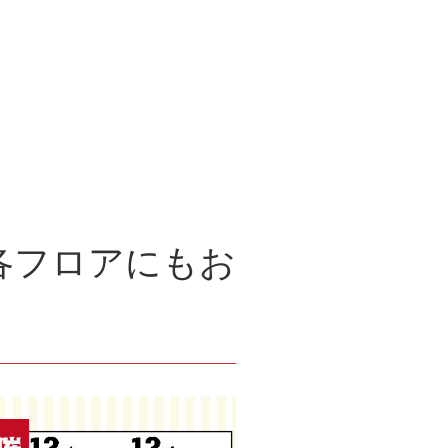
各フロアにもお