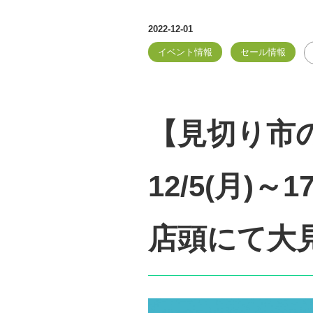
2022-12-01
イベント情報
セール情報
【見切り市
12/5(月)～
店頭にて大