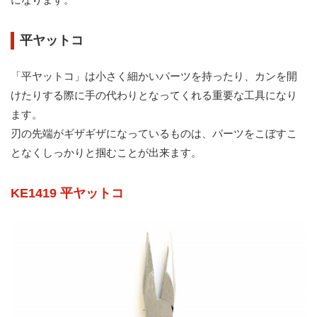
平ヤットコ
「平ヤットコ」は小さく細かいパーツを持ったり、カンを開
けたりする際に手の代わりとなってくれる重要な工具になり
ます。
刃の先端がギザギザになっているものは、パーツをこぼすこ
となくしっかりと掴むことが出来ます。
KE1419 平ヤットコ