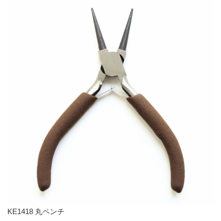
KE1418 丸ペンチ