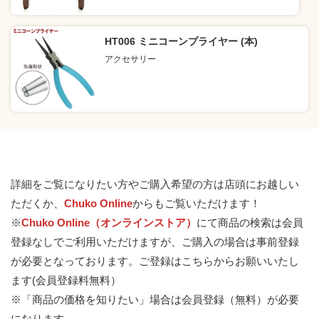
HT006 ミニコーンプライヤー (本)
アクセサリー
詳細をご覧になりたい方やご購入希望の方は店頭にお越しい
ただくか、
Chuko Online
からもご覧いただけます！
※
Chuko Online（オンラインストア）
にて商品の検索は会員
登録なしでご利用いただけますが、ご購入の場合は事前登録
が必要となっております。
ご登録はこちらからお願いいたし
ます(会員登録料無料）
※「商品の価格を知りたい」場合は会員登録（無料）が必要
になります。