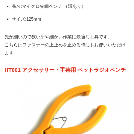
品名:マイクロ先細ペンチ （溝あり）
サイズ:125mm
先が細いので狭い所や細かい作業に最適な工具です。
こちらはファスナーの上止めを止める時にもお使いいただけ
ます。
HT001 アクセサリー・手芸用 ペットラジオペンチ