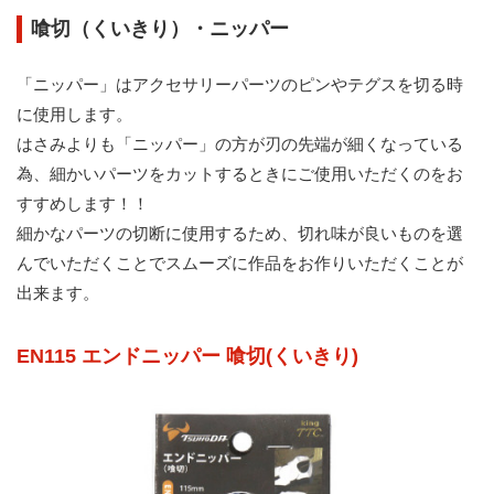
喰切（くいきり）・ニッパー
「ニッパー」はアクセサリーパーツのピンやテグスを切る時
に使用します。
はさみよりも「ニッパー」の方が刃の先端が細くなっている
為、細かいパーツをカットするときにご使用いただくのをお
すすめします！！
細かなパーツの切断に使用するため、切れ味が良いものを選
んでいただくことでスムーズに作品をお作りいただくことが
出来ます。
EN115 エンドニッパー 喰切(くいきり)