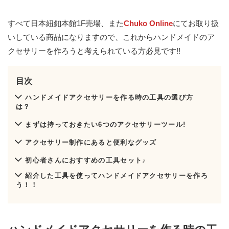
すべて日本紐釦本館1F売場、また
Chuko Online
にてお取り扱
いしている商品になりますので、これからハンドメイドのア
クセサリーを作ろうと考えられている方必見です!!
目次
ハンドメイドアクセサリーを作る時の工具の選び方
は？
まずは持っておきたい6つのアクセサリーツール!
アクセサリー制作にあると便利なグッズ
初心者さんにおすすめの工具セット♪
紹介した工具を使ってハンドメイドアクセサリーを作ろ
う！！