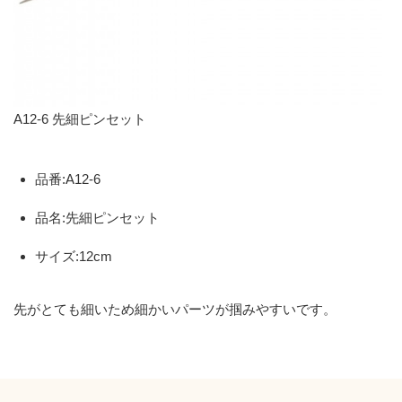
A12-6 先細ピンセット
品番:A12-6
品名:先細ピンセット
サイズ:12cm
先がとても細いため細かいパーツが掴みやすいです。