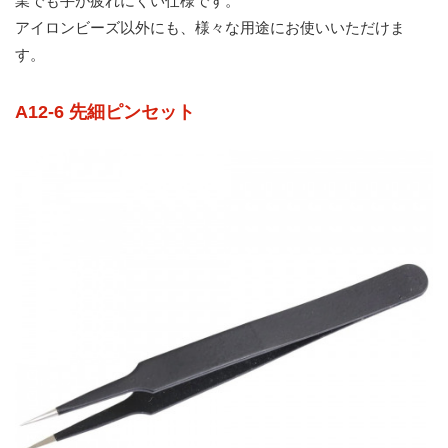
業でも手が疲れにくい仕様です。
アイロンビーズ以外にも、様々な用途にお使いいただけま
す。
A12-6 先細ピンセット