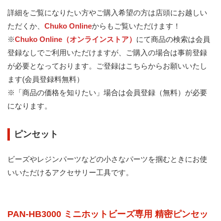
詳細をご覧になりたい方やご購入希望の方は店頭にお越しい
ただくか、
Chuko Online
からもご覧いただけます！
※
Chuko Online（オンラインストア）
にて商品の検索は会員
登録なしでご利用いただけますが、ご購入の場合は事前登録
が必要となっております。
ご登録はこちらからお願いいたし
ます(会員登録料無料）
※「商品の価格を知りたい」場合は会員登録（無料）が必要
になります。
ピンセット
ビーズやレジンパーツなどの小さなパーツを掴むときにお使
いいただけるアクセサリー工具です。
PAN-HB3000 ミニホットビーズ専用 精密ピンセッ