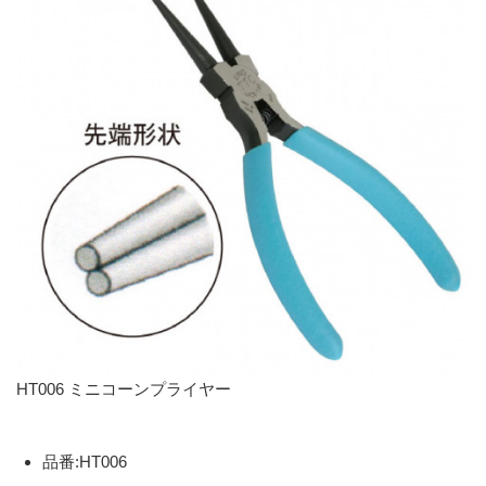
HT006 ミニコーンプライヤー
品番:HT006