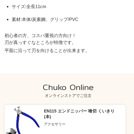
サイズ:全長11cm
素材:本体/炭素鋼、グリップ/PVC
初心者の方、コスパ重視の方向け！
刃が真っすぐなところが特徴です。
平面に沿って刃を向けることが出来ます。
Chuko Online
オンラインストアでご注文
EN115 エンドニッパー 喰切 くいきり
(本)
アクセサリー