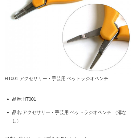
HT001 アクセサリー・手芸用 ペットラジオペンチ
品番:HT001
品名:アクセサリー・手芸用 ペットラジオペンチ （溝な
し）