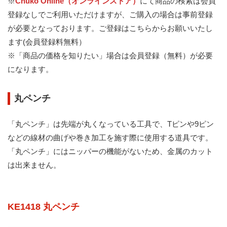
※
Chuko Online（オンラインストア）
にて商品の検索は会員
登録なしでご利用いただけますが、ご購入の場合は事前登録
が必要となっております。
ご登録はこちらからお願いいたし
ます(会員登録料無料）
※「商品の価格を知りたい」場合は会員登録（無料）が必要
になります。
丸ペンチ
「丸ペンチ」は先端が丸くなっている工具で、Tピンや9ピン
などの線材の曲げや巻き加工を施す際に使用する道具です。
「丸ペンチ」にはニッパーの機能がないため、金属のカット
は出来ません。
KE1418 丸ペンチ