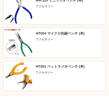
MR-115 ミニラジオペンチ (本)
アクセサリー
HT004 マイクロ先細ペンチ (本)
アクセサリー
HT001 ペットラジオペンチ (本)
アクセサリー