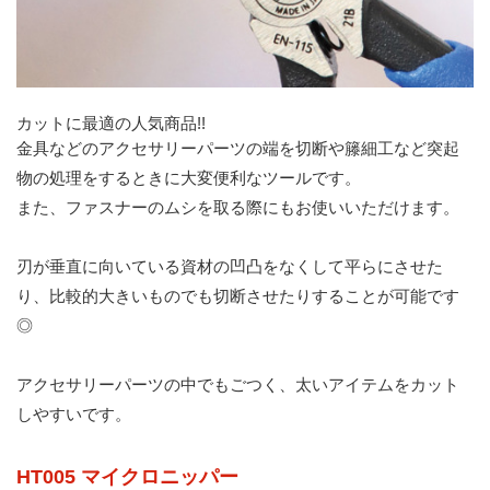
カットに最適の人気商品!!
金具などのアクセサリーパーツの端を切断や籐細工など突起
物の処理をするときに大変便利なツールです。
また、ファスナーのムシを取る際にもお使いいただけます。
刃が垂直に向いている資材の凹凸をなくして平らにさせた
り、比較的大きいものでも切断させたりすることが可能です
◎
アクセサリーパーツの中でもごつく、太いアイテムをカット
しやすいです。
HT005 マイクロニッパー