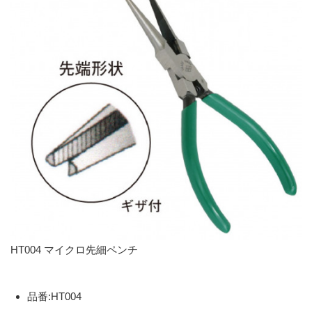
HT004 マイクロ先細ペンチ
品番:HT004