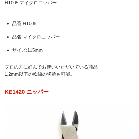
HT005 マイクロニッパー
品番:HT005
品名:マイクロニッパー
サイズ:115mm
プロの方に好んでお使いいただいている商品
1.2mm以下の軟線の切断も可能。
KE1420 ニッパー