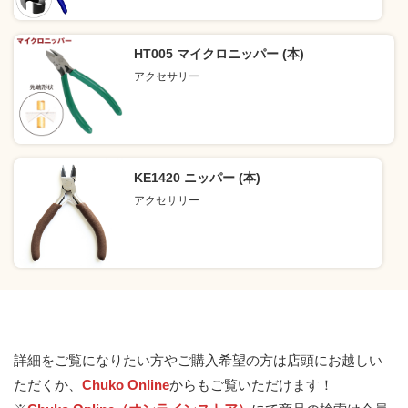
HT005 マイクロニッパー (本)
アクセサリー
KE1420 ニッパー (本)
アクセサリー
詳細をご覧になりたい方やご購入希望の方は店頭にお越しい
ただくか、
Chuko Online
からもご覧いただけます！