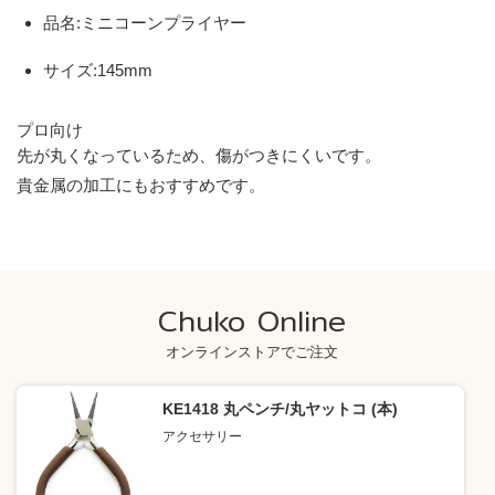
品名:ミニコーンプライヤー
サイズ:145mm
プロ向け
先が丸くなっているため、傷がつきにくいです。
貴金属の加工にもおすすめです。
Chuko Online
オンラインストアでご注文
KE1418 丸ペンチ/丸ヤットコ (本)
アクセサリー