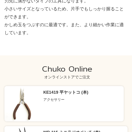
刃先に溝がないタイプの工具になります。
小さいサイズとなっているため、片手でもしっかり握ること
ができます。
かしめ玉をつぶすのに最適です。また、より細かい作業に適
しています。
Chuko Online
オンラインストアでご注文
KE1419 平ヤットコ (本)
アクセサリー