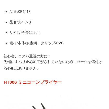
品番:KE1418
品名:丸ペンチ
サイズ:全長12.5cm
素材:本体/炭素鋼、グリップ/PVC
初心者、コスパ重視の方に！
先端にすべり止め加工がされていないため、パーツを傷付け
る心配はありません。
HT006 ミニコーンプライヤー