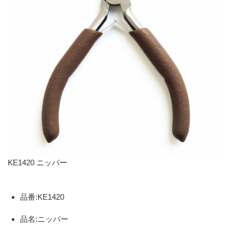
KE1420 ニッパー
品番:KE1420
品名:ニッパー