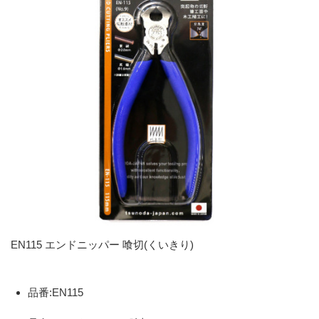
EN115 エンドニッパー 喰切(くいきり)
品番:EN115