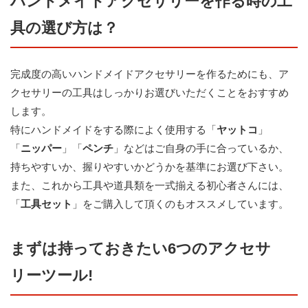
ハンドメイドアクセサリーを作る時の工
具の選び方は？
完成度の高いハンドメイドアクセサリーを作るためにも、ア
クセサリーの工具はしっかりお選びいただくことをおすすめ
します。
特にハンドメイドをする際によく使用する「
ヤットコ
」
「
ニッパー
」「
ペンチ
」などはご自身の手に合っているか、
持ちやすいか、握りやすいかどうかを基準にお選び下さい。
また、これから工具や道具類を一式揃える初心者さんには、
「
工具セット
」をご購入して頂くのもオススメしています。
まずは持っておきたい6つのアクセサ
リーツール!