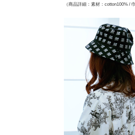
（商品詳細：素材：cotton100% 