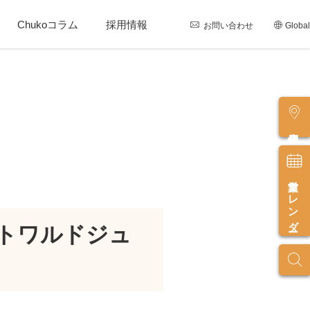
Chukoコラム
採用情報
お問い合わせ
Global
店舗情報
営業カレンダー
「トワルドジュ