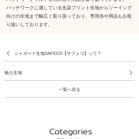
パッチワークに適している先染プリント生地からソーイング
向けの生地まで幅広く取り扱っており、専用糸や用品もお取
り扱いしております。
ジャガード生地SAFECO【サフェコ】って？
輸入生地
一覧へ戻る
Categories