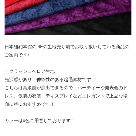
日本紐釦本館の 4Fの生地売り場でお取り扱いしている商品の
ご案内です♪
・クラッシュベロア生地
光沢感があり、伸縮性のある起毛素材です。
こちらは高級感が演出できるので、パーティーや発表会のド
レス、仮装の衣装、ディスプレイなどエレガントで上品な場
面に特におすすめです！
カラーは9色ご用意しております！