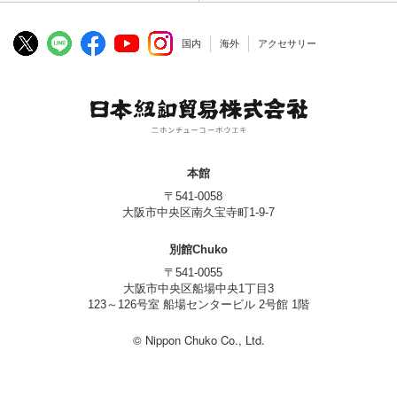
国内
海外
アクセサリー
本館
〒541-0058
大阪市中央区南久宝寺町1-9-7
別館Chuko
〒541-0055
大阪市中央区船場中央1丁目3
123～126号室 船場センタービル 2号館 1階
© Nippon Chuko Co., Ltd.