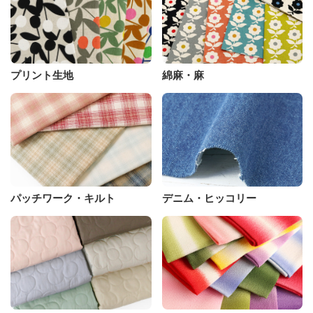
プリント生地
綿麻・麻
パッチワーク・キルト
デニム・ヒッコリー