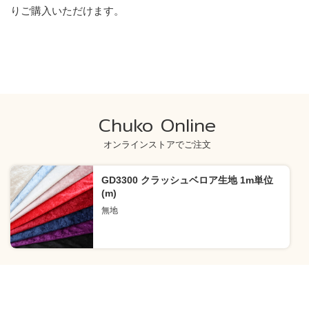
りご購入いただけます。
Chuko Online
オンラインストアでご注文
GD3300 クラッシュベロア生地 1m単位
(m)
無地