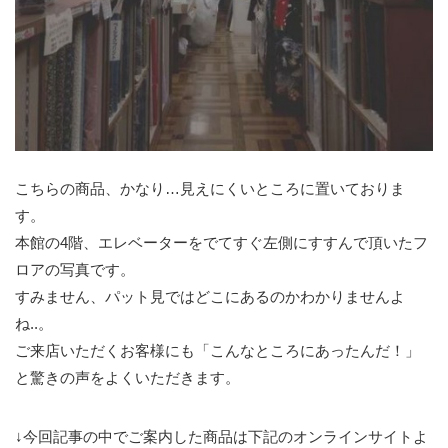
こちらの商品、かなり…見えにくいところに置いておりま
す。
本館の4階、エレベーターをでてすぐ左側にすすんで頂いたフ
ロアの写真です。
すみません、パット見ではどこにあるのかわかりませんよ
ね..。
ご来店いただくお客様にも「こんなところにあったんだ！」
と驚きの声をよくいただきます。
↓今回記事の中でご案内した商品は下記のオンラインサイトよ