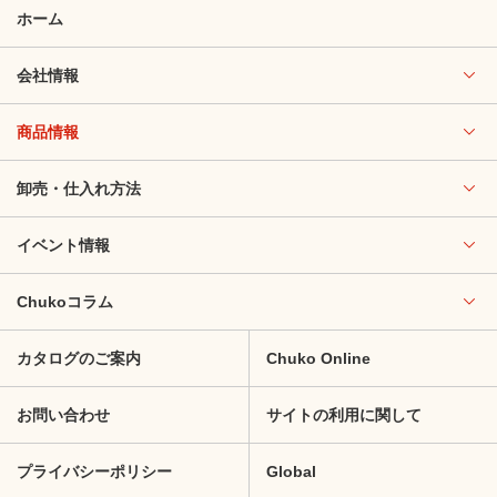
ホーム
会社情報
商品情報
卸売・仕入れ方法
イベント情報
Chukoコラム
カタログのご案内
Chuko Online
お問い合わせ
サイトの利用に関して
プライバシーポリシー
Global