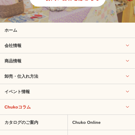
ホーム
会社情報
商品情報
卸売・仕入れ方法
イベント情報
Chukoコラム
カタログのご案内
Chuko Online