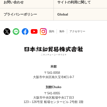
お問い合わせ
サイトの利用に関して
プライバシーポリシー
Global
国内
海外
アクセサリー
本館
〒541-0058
大阪市中央区南久宝寺町1-9-7
別館Chuko
〒541-0055
大阪市中央区船場中央1丁目3
123～126号室 船場センタービル 2号館 1階