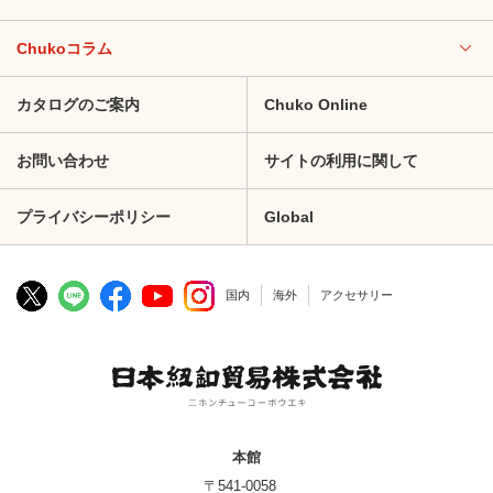
Chukoコラム
カタログのご案内
Chuko Online
お問い合わせ
サイトの利用に関して
プライバシーポリシー
Global
国内
海外
アクセサリー
本館
〒541-0058