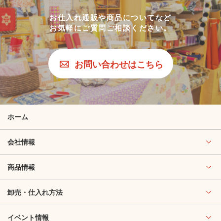
お仕入れ通販や商品についてなど
お気軽にご質問ご相談ください。
お問い合わせはこちら
ホーム
会社情報
商品情報
卸売・仕入れ方法
イベント情報