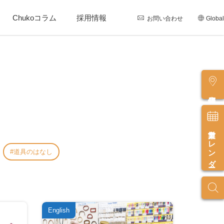
Chukoコラム
採用情報
お問い合わせ
Global
店舗情報
営業カレンダー
道具のはなし
English