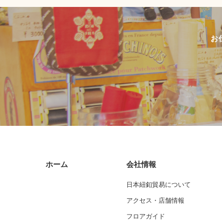
お
ホーム
会社情報
日本紐釦貿易について
アクセス・店舗情報
フロアガイド