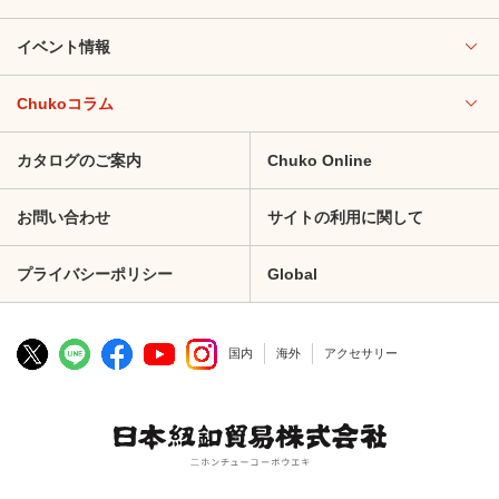
イベント情報
Chukoコラム
カタログのご案内
Chuko Online
お問い合わせ
サイトの利用に関して
プライバシーポリシー
Global
国内
海外
アクセサリー