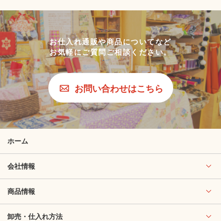
お仕入れ通販や商品についてなど
お気軽にご質問ご相談ください。
お問い合わせはこちら
ホーム
会社情報
商品情報
卸売・仕入れ方法