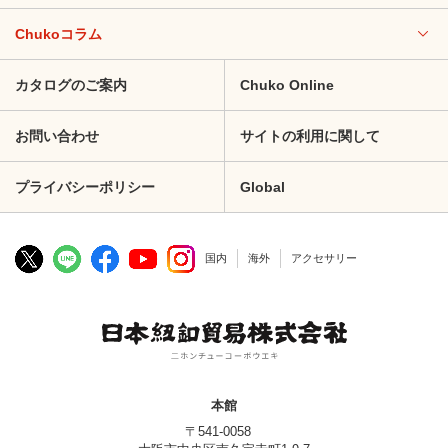
Chukoコラム
カタログのご案内
Chuko Online
お問い合わせ
サイトの利用に関して
プライバシーポリシー
Global
国内
海外
アクセサリー
本館
〒541-0058