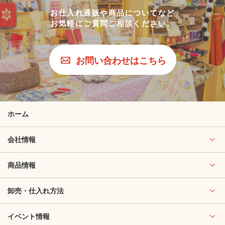
お仕入れ通販や商品についてなど
お気軽にご質問ご相談ください。
お問い合わせはこちら
ホーム
会社情報
商品情報
卸売・仕入れ方法
イベント情報