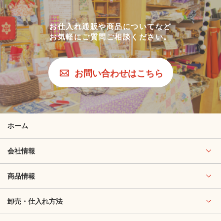
お仕入れ通販や商品についてなど
お気軽にご質問ご相談ください。
お問い合わせはこちら
ホーム
会社情報
商品情報
卸売・仕入れ方法