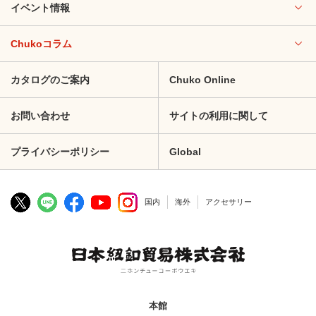
イベント情報
Chukoコラム
カタログのご案内
Chuko Online
お問い合わせ
サイトの利用に関して
プライバシーポリシー
Global
国内
海外
アクセサリー
本館