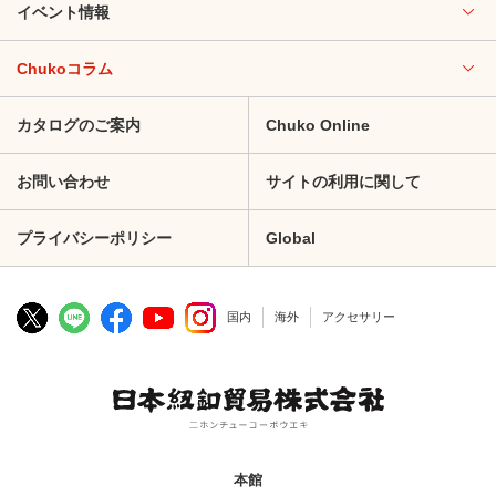
イベント情報
Chukoコラム
カタログのご案内
Chuko Online
お問い合わせ
サイトの利用に関して
プライバシーポリシー
Global
国内
海外
アクセサリー
本館