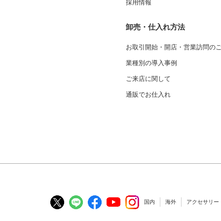
採用情報
卸売・仕入れ方法
お取引開始・開店・営業訪問の
業種別の導入事例
ご来店に関して
通販でお仕入れ
国内
海外
アクセサリー