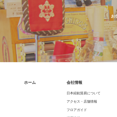
お
ホーム
会社情報
日本紐釦貿易について
アクセス・店舗情報
フロアガイド