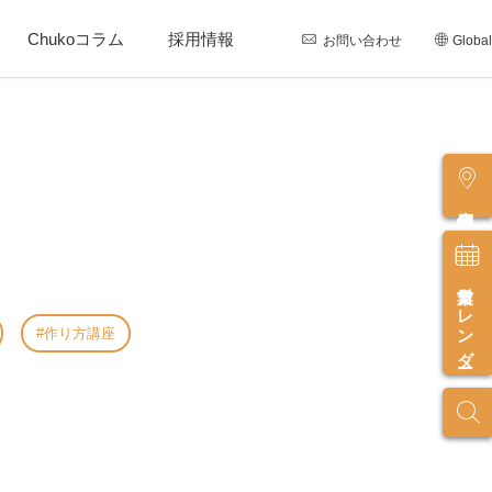
Chukoコラム
採用情報
お問い合わせ
Global
店舗情報
営業カレンダー
作り方講座