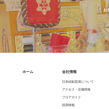
お
ホーム
会社情報
日本紐釦貿易について
アクセス・店舗情報
フロアガイド
採用情報