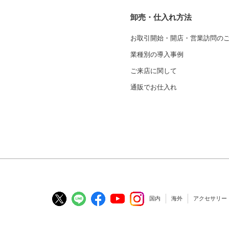
卸売・仕入れ方法
お取引開始・開店・営業訪問の
業種別の導入事例
ご来店に関して
通販でお仕入れ
国内
海外
アクセサリー