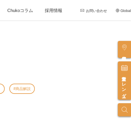
Chukoコラム
採用情報
お問い合わせ
Global
店舗情報
営業カレンダー
し
商品解説