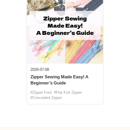
2026-07-08
Zipper Sewing Made Easy! A
Beginner’s Guide
#Zipper Foot
#Flat Knit Zipper
#Concealed Zipper