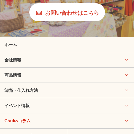
お問い合わせはこちら
ホーム
会社情報
商品情報
卸売・仕入れ方法
イベント情報
Chukoコラム