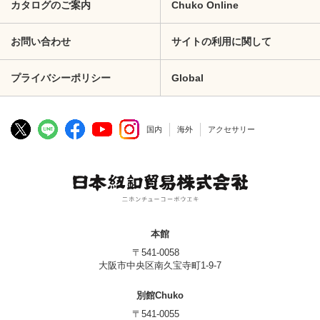
カタログのご案内
Chuko Online
お問い合わせ
サイトの利用に関して
プライバシーポリシー
Global
国内
海外
アクセサリー
本館
〒541-0058
大阪市中央区南久宝寺町1-9-7
別館Chuko
〒541-0055