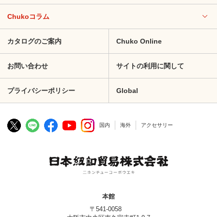
Chukoコラム
カタログのご案内
Chuko Online
お問い合わせ
サイトの利用に関して
プライバシーポリシー
Global
国内
海外
アクセサリー
本館
〒541-0058