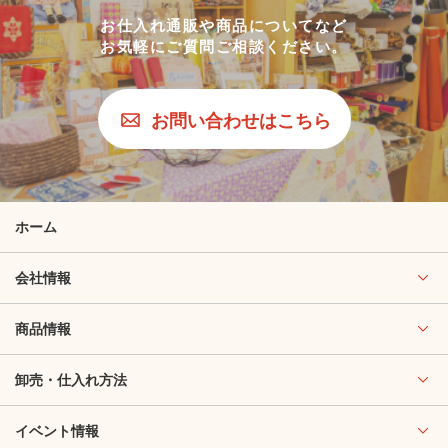
お仕入れ通販や商品についてなど
お気軽にご質問ご相談ください。
お問い合わせはこちら
ホーム
会社情報
商品情報
卸売・仕入れ方法
イベント情報