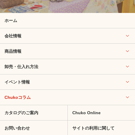
ホーム
会社情報
商品情報
卸売・仕入れ方法
イベント情報
Chukoコラム
カタログのご案内
Chuko Online
お問い合わせ
サイトの利用に関して