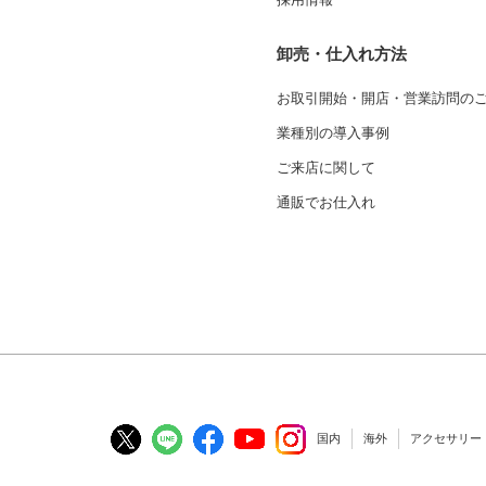
卸売・仕入れ方法
お取引開始・開店・営業訪問の
業種別の導入事例
ご来店に関して
通販でお仕入れ
国内
海外
アクセサリー