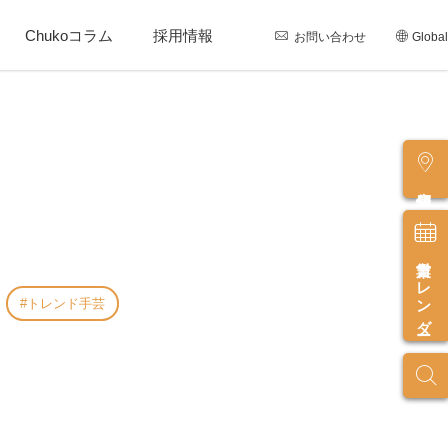
Chukoコラム
採用情報
お問い合わせ
Global
店舗情報
営業カレンダー
トレンド手芸