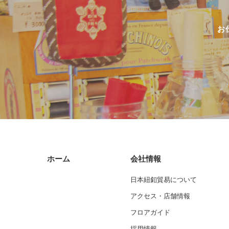
お
ホーム
会社情報
日本紐釦貿易について
アクセス・店舗情報
フロアガイド
採用情報