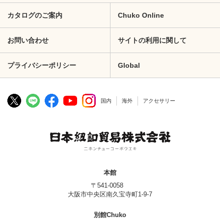
カタログのご案内
Chuko Online
お問い合わせ
サイトの利用に関して
プライバシーポリシー
Global
国内
海外
アクセサリー
本館
〒541-0058
大阪市中央区南久宝寺町1-9-7
別館Chuko