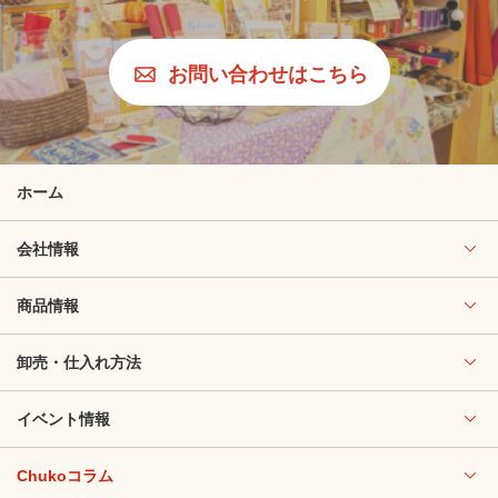
お問い合わせはこちら
ホーム
会社情報
商品情報
卸売・仕入れ方法
イベント情報
Chukoコラム