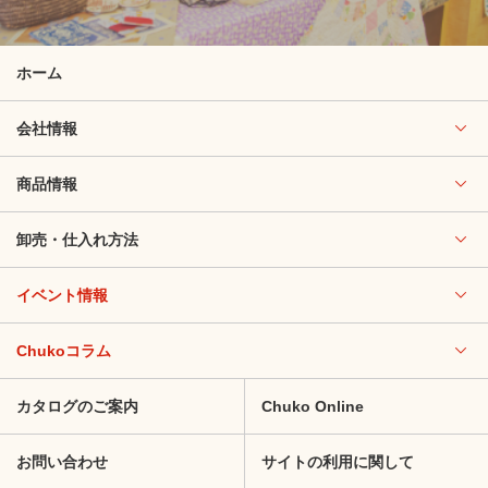
ホーム
会社情報
商品情報
卸売・仕入れ方法
イベント情報
Chukoコラム
カタログのご案内
Chuko Online
お問い合わせ
サイトの利用に関して