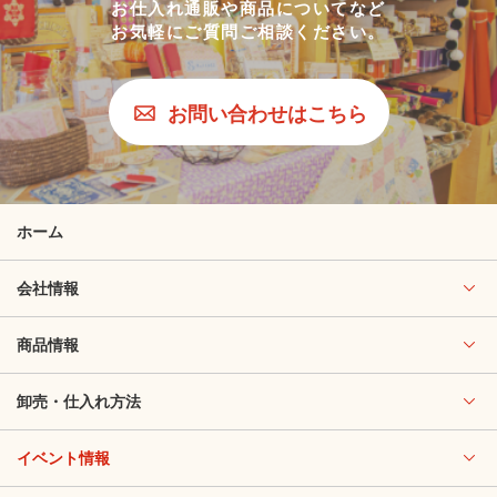
お仕入れ通販や商品についてなど
お気軽にご質問ご相談ください。
お問い合わせはこちら
ホーム
会社情報
商品情報
卸売・仕入れ方法
イベント情報