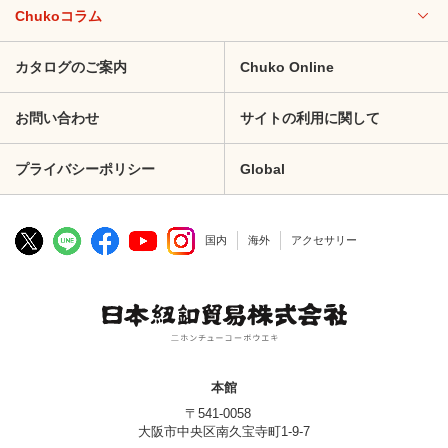
Chukoコラム
カタログのご案内
Chuko Online
お問い合わせ
サイトの利用に関して
プライバシーポリシー
Global
国内
海外
アクセサリー
本館
〒541-0058
大阪市中央区南久宝寺町1-9-7