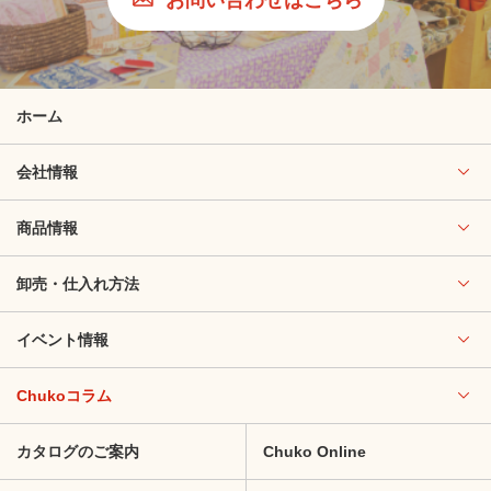
ホーム
会社情報
商品情報
卸売・仕入れ方法
イベント情報
Chukoコラム
カタログのご案内
Chuko Online