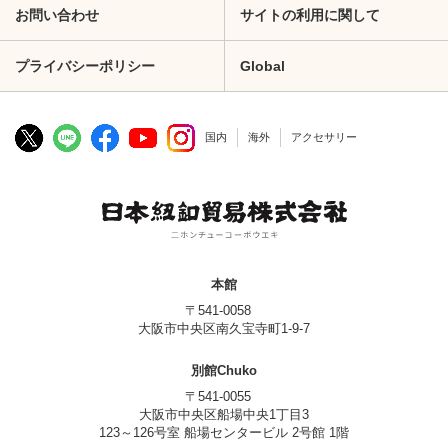
お問い合わせ
サイトの利用に関して
プライバシーポリシー
Global
国内
海外
アクセサリー
本館
〒541-0058
大阪市中央区南久宝寺町1-9-7
別館Chuko
〒541-0055
大阪市中央区船場中央1丁目3
123～126号室 船場センタービル 2号館 1階